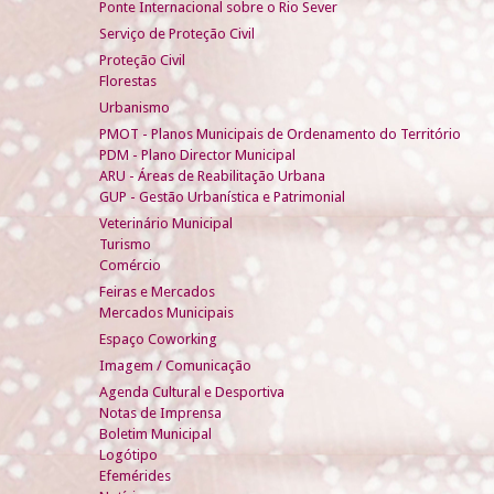
Ponte Internacional sobre o Rio Sever
Serviço de Proteção Civil
Proteção Civil
Florestas
Urbanismo
PMOT - Planos Municipais de Ordenamento do Território
PDM - Plano Director Municipal
ARU - Áreas de Reabilitação Urbana
GUP - Gestão Urbanística e Patrimonial
Veterinário Municipal
Turismo
Comércio
Feiras e Mercados
Mercados Municipais
Espaço Coworking
Imagem / Comunicação
Agenda Cultural e Desportiva
Notas de Imprensa
Boletim Municipal
Logótipo
Efemérides