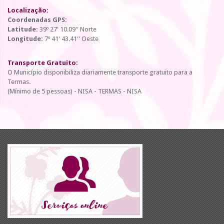
Localização:
Coordenadas GPS:
Latitude:
39º 27' 10.09'' Norte
Longitude:
7º 41' 43.41'' Oeste
Transporte Gratuito:
O Município disponibiliza diariamente transporte gratuito para a
Termas.
(Mínimo de 5 pessoas) - NISA - TERMAS - NISA