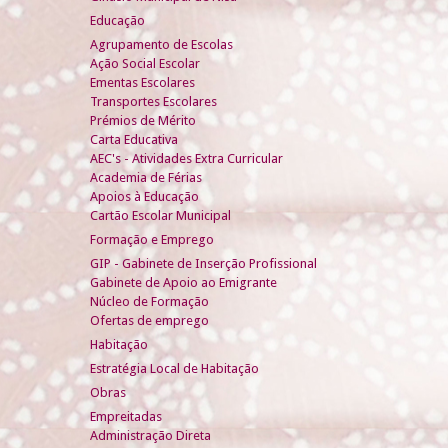
Educação
Agrupamento de Escolas
Ação Social Escolar
Ementas Escolares
Transportes Escolares
Prémios de Mérito
Carta Educativa
AEC's - Atividades Extra Curricular
Academia de Férias
Apoios à Educação
Cartão Escolar Municipal
Formação e Emprego
GIP - Gabinete de Inserção Profissional
Gabinete de Apoio ao Emigrante
Núcleo de Formação
Ofertas de emprego
Habitação
Estratégia Local de Habitação
Obras
Empreitadas
Administração Direta