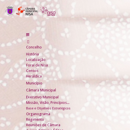
Concelho
História
Localização
Foral de Nisa
Censos
Heráldica
Município
Câmara Municipal
Executivo Municipal
Missão, Visão, Princípios...
Base e Objetivos Estratégicos
Organograma
Regimento
Reuniões de Câmara