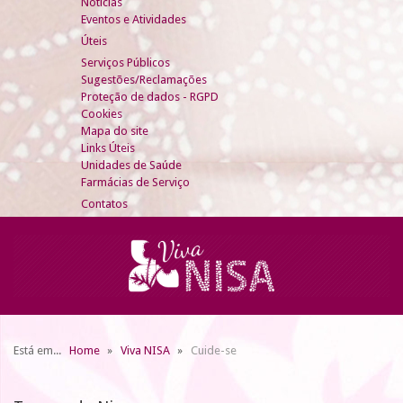
Notícias
Eventos e Atividades
Úteis
Serviços Públicos
Sugestões/Reclamações
Proteção de dados - RGPD
Cookies
Mapa do site
Links Úteis
Unidades de Saúde
Farmácias de Serviço
Contatos
Está em...
Home
Viva NISA
Cuide-se