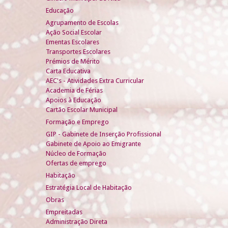
Educação
Agrupamento de Escolas
Ação Social Escolar
Ementas Escolares
Transportes Escolares
Prémios de Mérito
Carta Educativa
AEC's - Atividades Extra Curricular
Academia de Férias
Apoios à Educação
Cartão Escolar Municipal
Formação e Emprego
GIP - Gabinete de Inserção Profissional
Gabinete de Apoio ao Emigrante
Núcleo de Formação
Ofertas de emprego
Habitação
Estratégia Local de Habitação
Obras
Empreitadas
Administração Direta