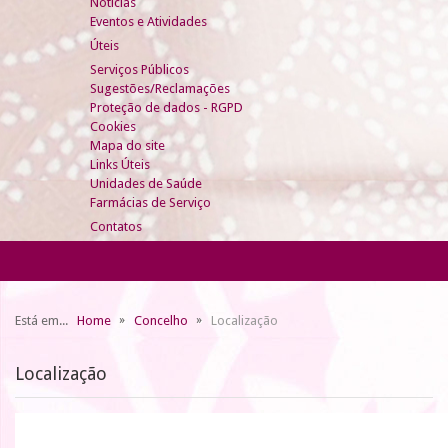
Notícias
Eventos e Atividades
Úteis
Serviços Públicos
Sugestões/Reclamações
Proteção de dados - RGPD
Cookies
Mapa do site
Links Úteis
Unidades de Saúde
Farmácias de Serviço
Contatos
Está em...
Home
Concelho
Localização
Localização