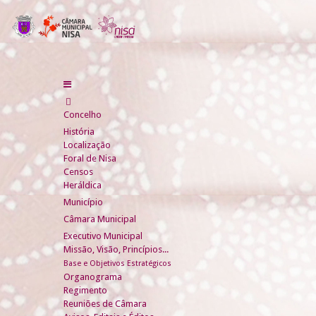
Concelho
História
Localização
Foral de Nisa
Censos
Heráldica
Município
Câmara Municipal
Executivo Municipal
Missão, Visão, Princípios...
Base e Objetivos Estratégicos
Organograma
Regimento
Reuniões de Câmara