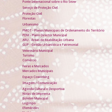
Ponte Internacional sobre o Rio Sever
Serviço de Proteção Civil
Proteção Civil
Florestas
Urbanismo
PMOT - Planos Municipais de Ordenamento do Território
PDM - Plano Director Municipal
ARU - Áreas de Reabilitação Urbana
GUP - Gestão Urbanística e Patrimonial
Veterinário Municipal
Turismo
Comércio
Feiras e Mercados
Mercados Municipais
Espaço Coworking
Imagem / Comunicação
Agenda Cultural e Desportiva
Notas de Imprensa
Boletim Municipal
Logótipo
Efemérides