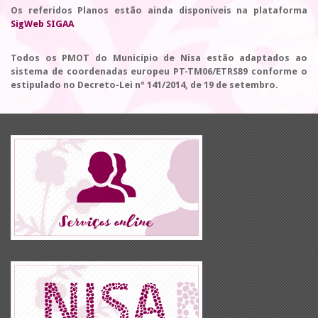
Os referidos Planos estão ainda disponíveis na plataforma
SigWeb SIGAA
Todos os PMOT do Município de Nisa estão adaptados ao
sistema de coordenadas europeu PT-TM06/ETRS89 conforme o
estipulado no Decreto-Lei nº 141/2014, de 19 de setembro.