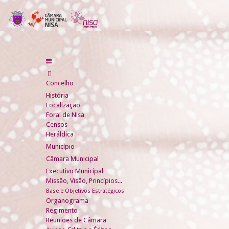
Concelho
História
Localização
Foral de Nisa
Censos
Heráldica
Município
Câmara Municipal
Executivo Municipal
Missão, Visão, Princípios...
Base e Objetivos Estratégicos
Organograma
Regimento
Reuniões de Câmara