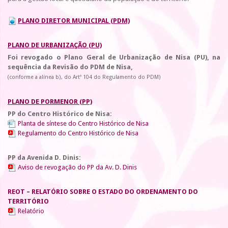
PLANO DIRETOR MUNICIPAL (PDM)
PLANO DE URBANIZAÇÃO (PU)
Foi revogado o Plano Geral de Urbanização de Nisa (PU), na
sequência da Revisão do PDM de Nisa,
(conforme a alínea b), do Artº 104 do Regulamento do PDM)
PLANO DE PORMENOR (PP)
PP do Centro Histórico de Nisa:
Planta de síntese do Centro Histórico de Nisa
Regulamento do Centro Histórico de Nisa
PP da Avenida D. Dinis:
Aviso de revogação do PP da Av. D. Dinis
REOT – RELATÓRIO SOBRE O ESTADO DO ORDENAMENTO DO
TERRITÓRIO
Relatório