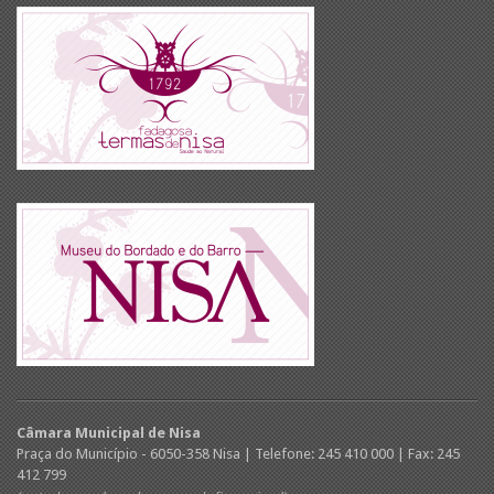
Câmara Municipal de Nisa
Praça do Município - 6050-358 Nisa | Telefone: 245 410 000 | Fax: 245
412 799