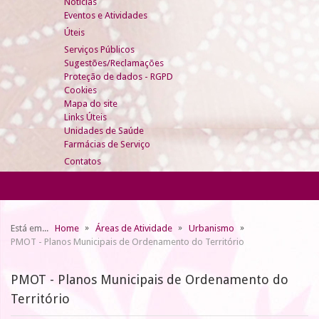
Notícias
Eventos e Atividades
Úteis
Serviços Públicos
Sugestões/Reclamações
Proteção de dados - RGPD
Cookies
Mapa do site
Links Úteis
Unidades de Saúde
Farmácias de Serviço
Contatos
Está em...
Home
Áreas de Atividade
Urbanismo
PMOT - Planos Municipais de Ordenamento do Território
PMOT - Planos Municipais de Ordenamento do
Território