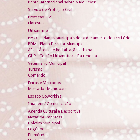
Ponte Internacional sobre o Rio Sever
Serviço de Proteção Civil
Proteção Civil
Florestas
Urbanismo
PMOT - Planos Municipais de Ordenamento do Território
PDM - Plano Director Municipal
ARU - Áreas de Reabilitação Urbana
GUP - Gestão Urbanística e Patrimonial
Veterinário Municipal
Turismo
Comércio
Feiras e Mercados
Mercados Municipais
Espaço Coworking
Imagem / Comunicação
Agenda Cultural e Desportiva
Notas de Imprensa
Boletim Municipal
Logótipo
Efemérides