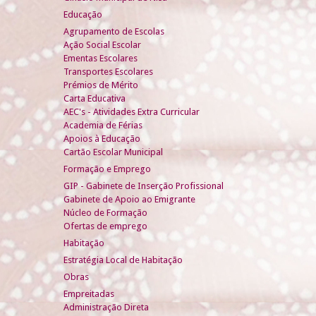
Educação
Agrupamento de Escolas
Ação Social Escolar
Ementas Escolares
Transportes Escolares
Prémios de Mérito
Carta Educativa
AEC's - Atividades Extra Curricular
Academia de Férias
Apoios à Educação
Cartão Escolar Municipal
Formação e Emprego
GIP - Gabinete de Inserção Profissional
Gabinete de Apoio ao Emigrante
Núcleo de Formação
Ofertas de emprego
Habitação
Estratégia Local de Habitação
Obras
Empreitadas
Administração Direta