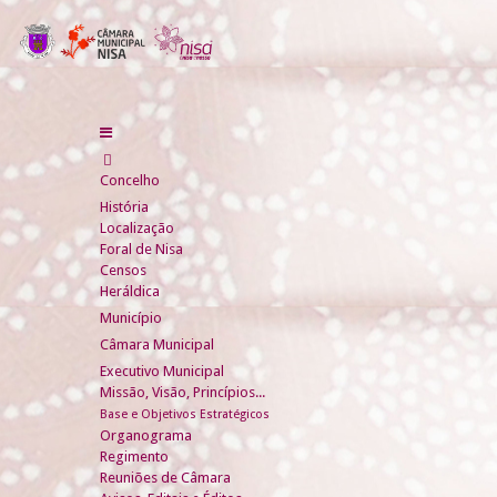
Concelho
História
Localização
Foral de Nisa
Censos
Heráldica
Município
Câmara Municipal
Executivo Municipal
Missão, Visão, Princípios...
Base e Objetivos Estratégicos
Organograma
Regimento
Reuniões de Câmara