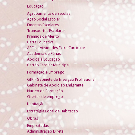
Educação
Agrupamento de Escolas
Ação Social Escolar
Ementas Escolares
Transportes Escolares
Prémios de Mérito
Carta Educativa
AEC's - Atividades Extra Curricular
Academia de Férias
Apoios à Educação
Cartão Escolar Municipal
Formação e Emprego
GIP - Gabinete de Inserção Profissional
Gabinete de Apoio ao Emigrante
Núcleo de Formação
Ofertas de emprego
Habitação
Estratégia Local de Habitação
Obras
Empreitadas
Administração Direta