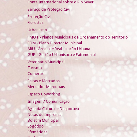
Ponte Internacional sobre o Rio Sever
Serviço de Proteção Civil
Proteção Civil
Florestas
Urbanismo
PMOT - Planos Municipais de Ordenamento do Território
PDM - Plano Director Municipal
ARU - Áreas de Reabilitação Urbana
GUP - Gestão Urbanística e Patrimonial
Veterinário Municipal
Turismo
Comércio
Feiras e Mercados
Mercados Municipais
Espaço Coworking
Imagem / Comunicação
Agenda Cultural e Desportiva
Notas de Imprensa
Boletim Municipal
Logótipo
Efemérides