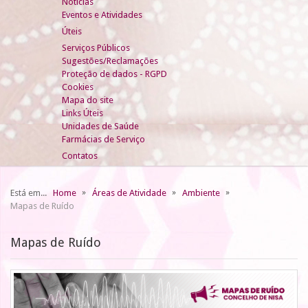
Notícias
Eventos e Atividades
Úteis
Serviços Públicos
Sugestões/Reclamações
Proteção de dados - RGPD
Cookies
Mapa do site
Links Úteis
Unidades de Saúde
Farmácias de Serviço
Contatos
Está em...
Home
Áreas de Atividade
Ambiente
Mapas de Ruído
Mapas de Ruído