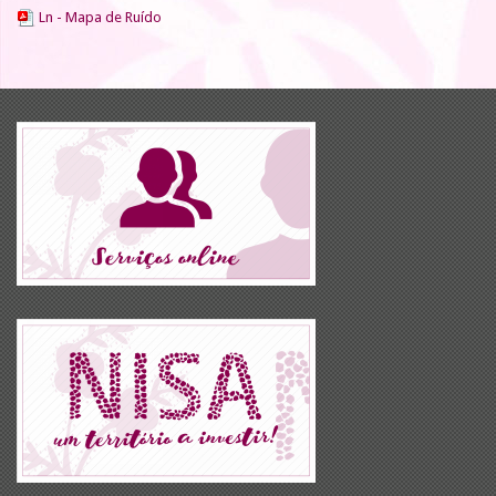
Ln - Mapa de Ruído