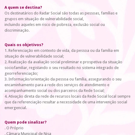
A quem se destina?
Os destinatários do Radar Social são todas as pessoas, famílias e
grupos em situação de vulnerabilidade social,
incluindo aqueles em risco de pobreza, exclusão social ou
discriminação.
Quais os objetivos?
1. Referenciação em contexto de vida, da pessoa ou da família em
situação de vulnerabilidade social;
2. Realização da avaliação social preliminar e prospetiva da situação
sociofamiliar, registando o seu resultado no sistema integrado de
georreferenciação;
3. Informação/orientação da pessoa ou família, assegurando o seu
encaminhamento para a rede dos serviços de atendimento e
acompanhamento social ou dos parceiros da Rede Social;
4. Ativação direta da rede de recursos locais da Rede Social local sempre
que da referenciação resultar a necessidade de uma intervenção social
emergencial.
Quem pode sinalizar?
. O Próprio
. Câmara Municipal de Nisa