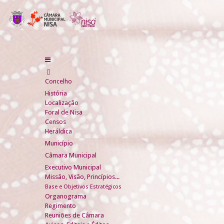
Concelho
História
Localização
Foral de Nisa
Censos
Heráldica
Município
Câmara Municipal
Executivo Municipal
Missão, Visão, Princípios...
Base e Objetivos Estratégicos
Organograma
Regimento
Reuniões de Câmara