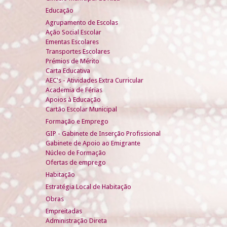
Educação
Agrupamento de Escolas
Ação Social Escolar
Ementas Escolares
Transportes Escolares
Prémios de Mérito
Carta Educativa
AEC's - Atividades Extra Curricular
Academia de Férias
Apoios à Educação
Cartão Escolar Municipal
Formação e Emprego
GIP - Gabinete de Inserção Profissional
Gabinete de Apoio ao Emigrante
Núcleo de Formação
Ofertas de emprego
Habitação
Estratégia Local de Habitação
Obras
Empreitadas
Administração Direta