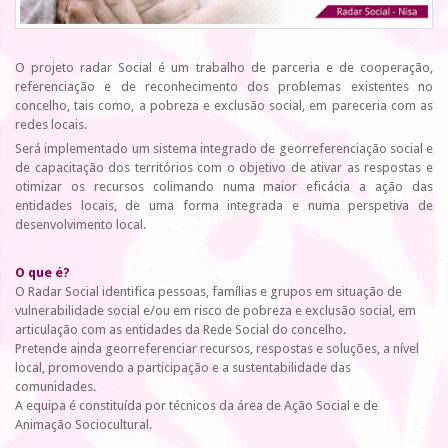
O projeto radar Social é um trabalho de parceria e de cooperação,
referenciação e de reconhecimento dos problemas existentes no
concelho, tais como, a pobreza e exclusão social, em pareceria com as
redes locais.
Será implementado um sistema integrado de georreferenciação social e
de capacitação dos territórios com o objetivo de ativar as respostas e
otimizar os recursos colimando numa maior eficácia a ação das
entidades locais, de uma forma integrada e numa perspetiva de
desenvolvimento local.
O que é?
O Radar Social identifica pessoas, famílias e grupos em situação de
vulnerabilidade social e/ou em risco de pobreza e exclusão social, em
articulação com as entidades da Rede Social do concelho.
Pretende ainda georreferenciar recursos, respostas e soluções, a nível
local, promovendo a participação e a sustentabilidade das
comunidades.
A equipa é constituída por técnicos da área de Ação Social e de
Animação Sociocultural.