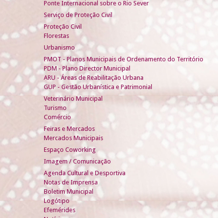
Ponte Internacional sobre o Rio Sever
Serviço de Proteção Civil
Proteção Civil
Florestas
Urbanismo
PMOT - Planos Municipais de Ordenamento do Território
PDM - Plano Director Municipal
ARU - Áreas de Reabilitação Urbana
GUP - Gestão Urbanística e Patrimonial
Veterinário Municipal
Turismo
Comércio
Feiras e Mercados
Mercados Municipais
Espaço Coworking
Imagem / Comunicação
Agenda Cultural e Desportiva
Notas de Imprensa
Boletim Municipal
Logótipo
Efemérides