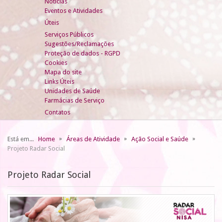
Notícias
Eventos e Atividades
Úteis
Serviços Públicos
Sugestões/Reclamações
Proteção de dados - RGPD
Cookies
Mapa do site
Links Úteis
Unidades de Saúde
Farmácias de Serviço
Contatos
Está em...
Home
Áreas de Atividade
Ação Social e Saúde
Projeto Radar Social
Projeto Radar Social