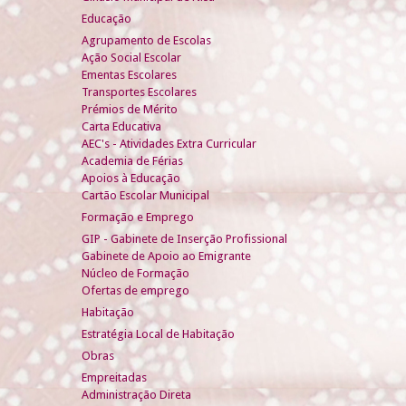
Educação
Agrupamento de Escolas
Ação Social Escolar
Ementas Escolares
Transportes Escolares
Prémios de Mérito
Carta Educativa
AEC's - Atividades Extra Curricular
Academia de Férias
Apoios à Educação
Cartão Escolar Municipal
Formação e Emprego
GIP - Gabinete de Inserção Profissional
Gabinete de Apoio ao Emigrante
Núcleo de Formação
Ofertas de emprego
Habitação
Estratégia Local de Habitação
Obras
Empreitadas
Administração Direta