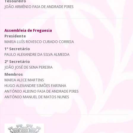
Tesoureiro
JOÃO ARMÉNIO FAIA DE ANDRADE PIRES
Assembleia de Freguesia
Presidente
MARIA LUÍS ROVISCO CURADO CORREIA
1º Secretário
PAULO ALEXANDRE DA SILVA ALMEIDA
2º Secretário
JOÃO JOSÉ DE SENA PEREIRA
Membros
MARIA ALICE MARTINS
HUGO ALEXANDRE SIMÕES FARINHA
ANTÓNIO ALBINO FAIA DE ANDRADE PIRES
ANTÓNIO MANUEL DE MATOS NUNES