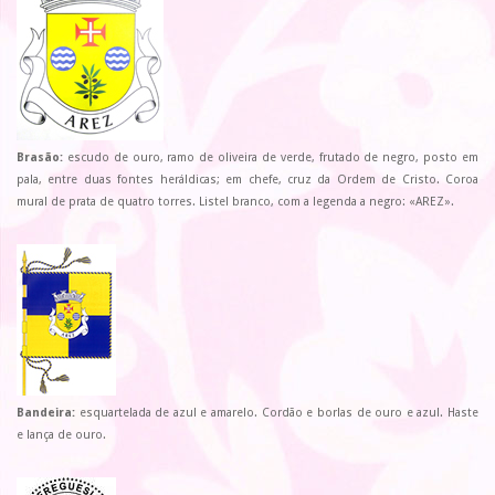
Brasão:
escudo de ouro, ramo de oliveira de verde, frutado de negro, posto em
pala, entre duas fontes heráldicas; em chefe, cruz da Ordem de Cristo. Coroa
mural de prata de quatro torres. Listel branco, com a legenda a negro: «AREZ».
Bandeira:
esquartelada de azul e amarelo. Cordão e borlas de ouro e azul. Haste
e lança de ouro.