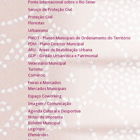
Ponte Internacional sobre o Rio Sever
Serviço de Proteção Civil
Proteção Civil
Florestas
Urbanismo
PMOT - Planos Municipais de Ordenamento do Território
PDM - Plano Director Municipal
ARU - Áreas de Reabilitação Urbana
GUP - Gestão Urbanística e Patrimonial
Veterinário Municipal
Turismo
Comércio
Feiras e Mercados
Mercados Municipais
Espaço Coworking
Imagem / Comunicação
Agenda Cultural e Desportiva
Notas de Imprensa
Boletim Municipal
Logótipo
Efemérides