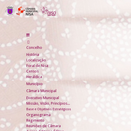
Concelho
História
Localização
Foral de Nisa
Censos
Heráldica
Município
Câmara Municipal
Executivo Municipal
Missão, Visão, Princípios...
Base e Objetivos Estratégicos
Organograma
Regimento
Reuniões de Câmara