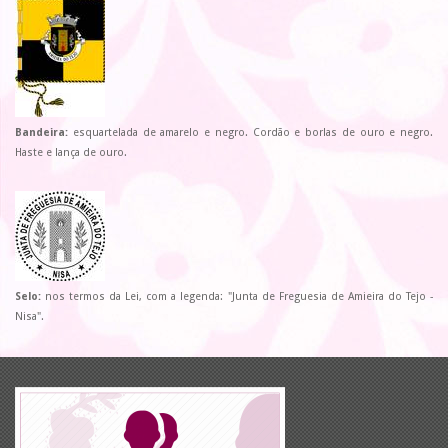
Bandeira:
esquartelada de amarelo e negro. Cordão e borlas de ouro e negro.
Haste e lança de ouro.
Selo:
nos termos da Lei, com a legenda: "Junta de Freguesia de Amieira do Tejo -
Nisa".