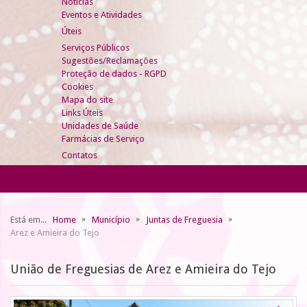
Notícias
Eventos e Atividades
Úteis
Serviços Públicos
Sugestões/Reclamações
Proteção de dados - RGPD
Cookies
Mapa do site
Links Úteis
Unidades de Saúde
Farmácias de Serviço
Contatos
Está em...
Home
Município
Juntas de Freguesia
Arez e Amieira do Tejo
União de Freguesias de Arez e Amieira do Tejo