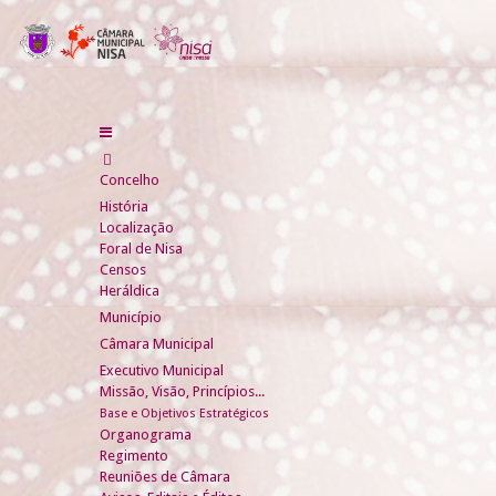
Concelho
História
Localização
Foral de Nisa
Censos
Heráldica
Município
Câmara Municipal
Executivo Municipal
Missão, Visão, Princípios...
Base e Objetivos Estratégicos
Organograma
Regimento
Reuniões de Câmara