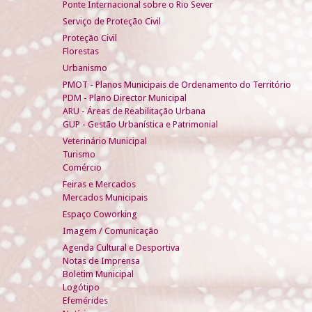
Ponte Internacional sobre o Rio Sever
Serviço de Proteção Civil
Proteção Civil
Florestas
Urbanismo
PMOT - Planos Municipais de Ordenamento do Território
PDM - Plano Director Municipal
ARU - Áreas de Reabilitação Urbana
GUP - Gestão Urbanística e Patrimonial
Veterinário Municipal
Turismo
Comércio
Feiras e Mercados
Mercados Municipais
Espaço Coworking
Imagem / Comunicação
Agenda Cultural e Desportiva
Notas de Imprensa
Boletim Municipal
Logótipo
Efemérides