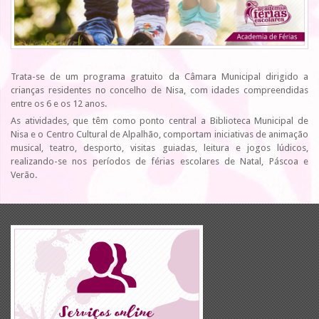
Trata-se de um programa gratuito da Câmara Municipal dirigido a
crianças residentes no concelho de Nisa, com idades compreendidas
entre os 6 e os 12 anos.
As atividades, que têm como ponto central a Biblioteca Municipal de
Nisa e o Centro Cultural de Alpalhão, comportam iniciativas de animação
musical, teatro, desporto, visitas guiadas, leitura e jogos lúdicos,
realizando-se nos períodos de férias escolares de Natal, Páscoa e
Verão.