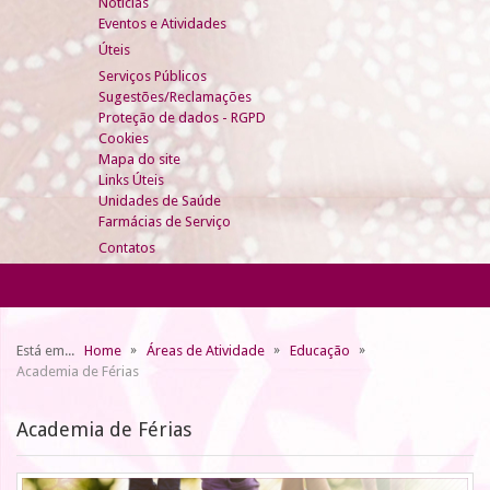
Notícias
Eventos e Atividades
Úteis
Serviços Públicos
Sugestões/Reclamações
Proteção de dados - RGPD
Cookies
Mapa do site
Links Úteis
Unidades de Saúde
Farmácias de Serviço
Contatos
Está em...
Home
Áreas de Atividade
Educação
Academia de Férias
Academia de Férias