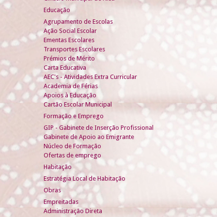
Educação
Agrupamento de Escolas
Ação Social Escolar
Ementas Escolares
Transportes Escolares
Prémios de Mérito
Carta Educativa
AEC's - Atividades Extra Curricular
Academia de Férias
Apoios à Educação
Cartão Escolar Municipal
Formação e Emprego
GIP - Gabinete de Inserção Profissional
Gabinete de Apoio ao Emigrante
Núcleo de Formação
Ofertas de emprego
Habitação
Estratégia Local de Habitação
Obras
Empreitadas
Administração Direta