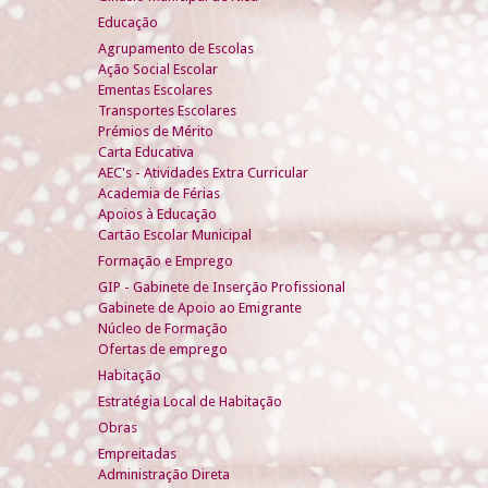
Educação
Agrupamento de Escolas
Ação Social Escolar
Ementas Escolares
Transportes Escolares
Prémios de Mérito
Carta Educativa
AEC's - Atividades Extra Curricular
Academia de Férias
Apoios à Educação
Cartão Escolar Municipal
Formação e Emprego
GIP - Gabinete de Inserção Profissional
Gabinete de Apoio ao Emigrante
Núcleo de Formação
Ofertas de emprego
Habitação
Estratégia Local de Habitação
Obras
Empreitadas
Administração Direta