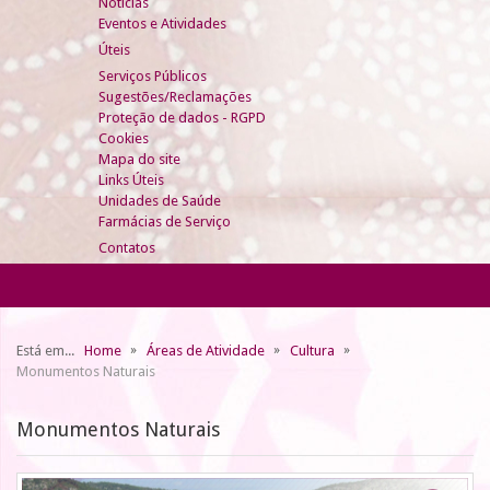
Notícias
Eventos e Atividades
Úteis
Serviços Públicos
Sugestões/Reclamações
Proteção de dados - RGPD
Cookies
Mapa do site
Links Úteis
Unidades de Saúde
Farmácias de Serviço
Contatos
Está em...
Home
Áreas de Atividade
Cultura
Monumentos Naturais
Monumentos Naturais