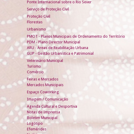
Ponte Internacional sobre o Rio Sever
Serviço de Proteção Civil
Proteção Civil
Florestas
Urbanismo
PMOT - Planos Municipais de Ordenamento do Território
PDM - Plano Director Municipal
ARU - Áreas de Reabilitação Urbana
GUP - Gestão Urbanística e Patrimonial
Veterinário Municipal
Turismo
Comércio
Feiras e Mercados
Mercados Municipais
Espaço Coworking
Imagem / Comunicação
Agenda Cultural e Desportiva
Notas de Imprensa
Boletim Municipal
Logótipo
Efemérides