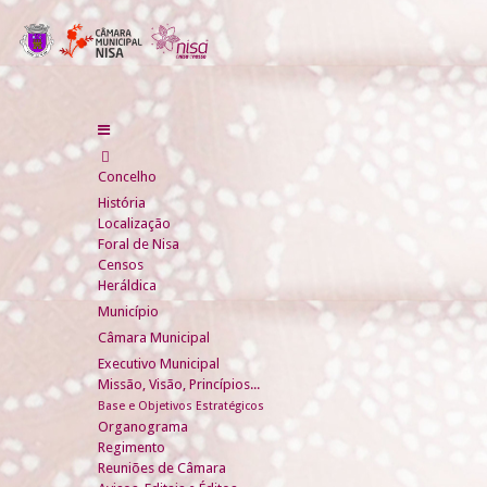
Concelho
História
Localização
Foral de Nisa
Censos
Heráldica
Município
Câmara Municipal
Executivo Municipal
Missão, Visão, Princípios...
Base e Objetivos Estratégicos
Organograma
Regimento
Reuniões de Câmara