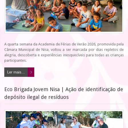
A quarta semana da Academia de Férias de Verão 2026, promovida pela
Câmara Municipal de Nisa, voltou a ser marcada por dias repletos de
alegria, descoberta e experiências inesquecíveis para todas as crianças
participantes.
Ler mais...
Eco Brigada Jovem Nisa | Ação de identificação de
depósito ilegal de resíduos