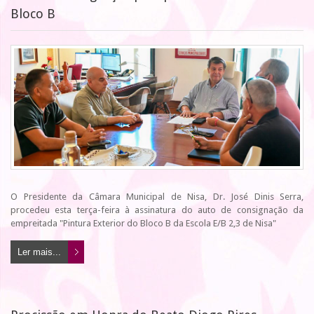
Bloco B
O Presidente da Câmara Municipal de Nisa, Dr. José Dinis Serra,
procedeu esta terça-feira à assinatura do auto de consignação da
empreitada "Pintura Exterior do Bloco B da Escola E/B 2,3 de Nisa"
Ler mais...