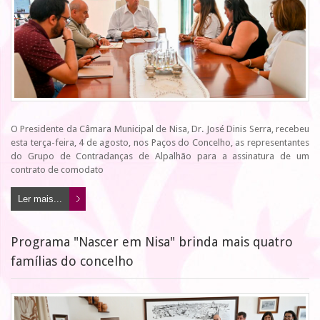
O Presidente da Câmara Municipal de Nisa, Dr. José Dinis Serra, recebeu
esta terça-feira, 4 de agosto, nos Paços do Concelho, as representantes
do Grupo de Contradanças de Alpalhão para a assinatura de um
contrato de comodato
Ler mais...
Programa "Nascer em Nisa" brinda mais quatro
famílias do concelho