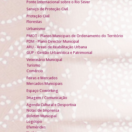
Ponte Internacional sobre o Rio Sever
Serviço de Proteção Civil
Proteção Civil
Florestas
Urbanismo
PMOT - Planos Municipais de Ordenamento do Território
PDM - Plano Director Municipal
ARU - Áreas de Reabilitação Urbana
GUP - Gestão Urbanística e Patrimonial
Veterinário Municipal
Turismo
Comércio
Feiras e Mercados
Mercados Municipais
Espaço Coworking
Imagem / Comunicação
Agenda Cultural e Desportiva
Notas de Imprensa
Boletim Municipal
Logótipo
Efemérides