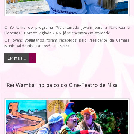
O 3.º turno do programa "Voluntariado Jovem para a Natureza e
Florestas – Floresta Vigiada 2026" já se encontra em atividade.
Os jovens voluntários foram recebidos pelo Presidente da Câmara
Municipal de Nisa, Dr. José Dinis Serra
Ler mais...
"Rei Wamba" no palco do Cine-Teatro de Nisa