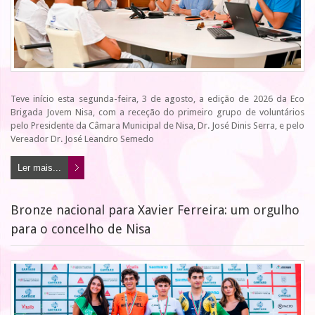
Teve início esta segunda-feira, 3 de agosto, a edição de 2026 da Eco
Brigada Jovem Nisa, com a receção do primeiro grupo de voluntários
pelo Presidente da Câmara Municipal de Nisa, Dr. José Dinis Serra, e pelo
Vereador Dr. José Leandro Semedo
Ler mais...
Bronze nacional para Xavier Ferreira: um orgulho
para o concelho de Nisa