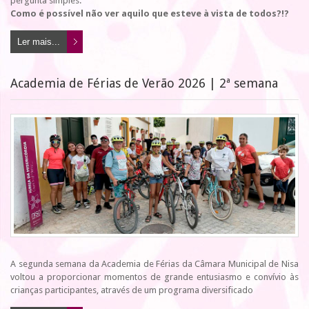
pergunta simples:
Como é possível não ver aquilo que esteve à vista de todos?!?
Ler mais...
Academia de Férias de Verão 2026 | 2ª semana
A segunda semana da Academia de Férias da Câmara Municipal de Nisa
voltou a proporcionar momentos de grande entusiasmo e convívio às
crianças participantes, através de um programa diversificado