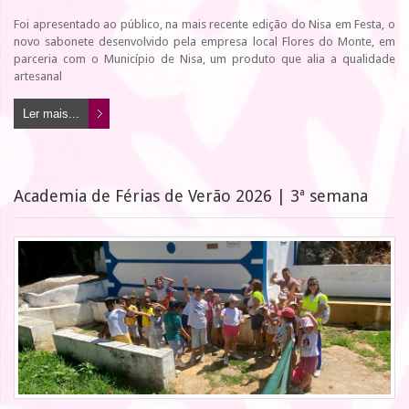
Foi apresentado ao público, na mais recente edição do Nisa em Festa, o
novo sabonete desenvolvido pela empresa local Flores do Monte, em
parceria com o Município de Nisa, um produto que alia a qualidade
artesanal
Ler mais...
Academia de Férias de Verão 2026 | 3ª semana