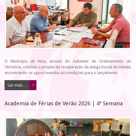
O Município de Nisa, através do Gabinete de Ordenamento do
Território, concluiu o projeto de recuperação da antiga Escola de Velada,
encontrando-se agora reunidas as condições para o lançamento
Ler mais...
Academia de Férias de Verão 2026 | 4ª Semana