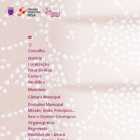
Concelho
História
Localização
Foral de Nisa
Censos
Heráldica
Município
Câmara Municipal
Executivo Municipal
Missão, Visão, Princípios...
Base e Objetivos Estratégicos
Organograma
Regimento
Reuniões de Câmara