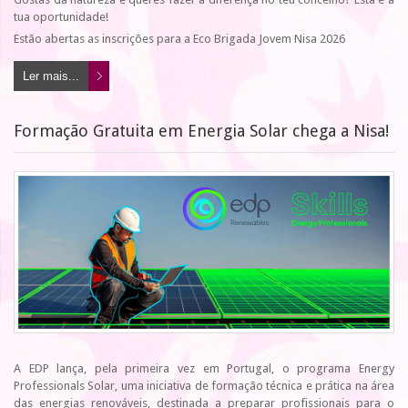
tua oportunidade!
Estão abertas as inscrições para a Eco Brigada Jovem Nisa 2026
Ler mais...
Formação Gratuita em Energia Solar chega a Nisa!
A EDP lança, pela primeira vez em Portugal, o programa Energy
Professionals Solar, uma iniciativa de formação técnica e prática na área
das energias renováveis, destinada a preparar profissionais para o