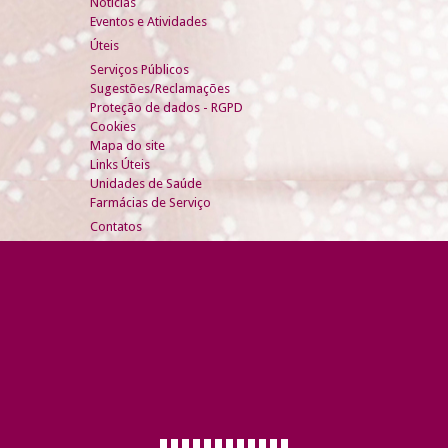
Notícias
Eventos e Atividades
Úteis
Serviços Públicos
Sugestões/Reclamações
Proteção de dados - RGPD
Cookies
Mapa do site
Links Úteis
Unidades de Saúde
Farmácias de Serviço
Contatos