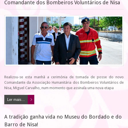
Comandante dos Bombeiros Voluntários de Nisa
Realizou-se esta manhã a cerimónia de tomada de posse do novo
Comandante da Associação Humanitária dos Bombeiros Voluntários de
Nisa, Miguel Carvalho, num momento que assinala uma nova etapa
Ler mais...
A tradição ganha vida no Museu do Bordado e do
Barro de Nisa!