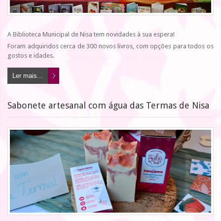
A Biblioteca Municipal de Nisa tem novidades à sua espera!
Foram adquiridos cerca de 300 novos livros, com opções para todos os
gostos e idades.
Ler mais...
Sabonete artesanal com água das Termas de Nisa