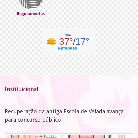
Instituicional
Recuperação da antiga Escola de Velada avança
para concurso público