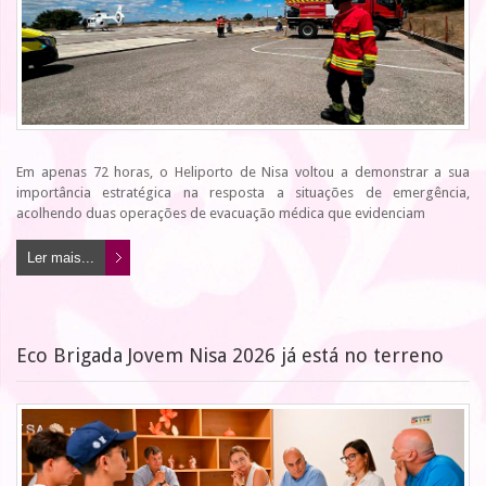
Em apenas 72 horas, o Heliporto de Nisa voltou a demonstrar a sua
importância estratégica na resposta a situações de emergência,
acolhendo duas operações de evacuação médica que evidenciam
Ler mais...
Eco Brigada Jovem Nisa 2026 já está no terreno