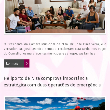
O Presidente da Câmara Municipal de Nisa, Dr. José Dinis Serra, e o
Vereador, Dr. José Leandro Semedo, receberam esta tarde, nos Paços
do Concelho, os mais recentes munícipes e as respetivas famílias
Ler mais...
Heliporto de Nisa comprova importância
estratégica com duas operações de emergência