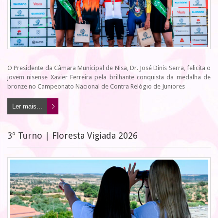
O Presidente da Câmara Municipal de Nisa, Dr. José Dinis Serra, felicita o
jovem nisense Xavier Ferreira pela brilhante conquista da medalha de
bronze no Campeonato Nacional de Contra Relógio de Juniores
Ler mais...
3º Turno | Floresta Vigiada 2026