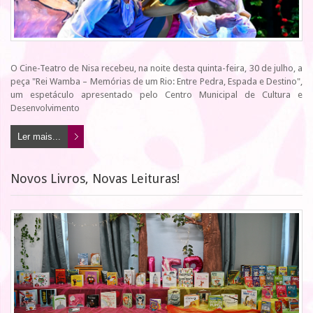
O Cine-Teatro de Nisa recebeu, na noite desta quinta-feira, 30 de julho, a
peça "Rei Wamba – Memórias de um Rio: Entre Pedra, Espada e Destino",
um espetáculo apresentado pelo Centro Municipal de Cultura e
Desenvolvimento
Ler mais...
Novos Livros, Novas Leituras!