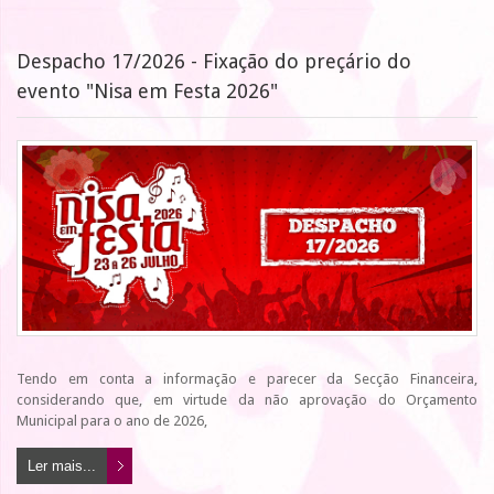
Despacho 17/2026 - Fixação do preçário do
evento "Nisa em Festa 2026"
Tendo em conta a informação e parecer da Secção Financeira,
considerando que, em virtude da não aprovação do Orçamento
Municipal para o ano de 2026,
Ler mais...