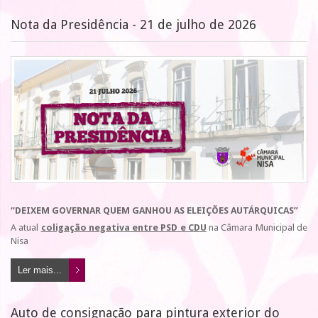
Nota da Presidência - 21 de julho de 2026
“DEIXEM GOVERNAR QUEM GANHOU AS ELEIÇÕES AUTÁRQUICAS”
A atual
coligação negativa entre PSD e CDU
na Câmara Municipal de
Nisa
Ler mais...
Auto de consignação para pintura exterior do