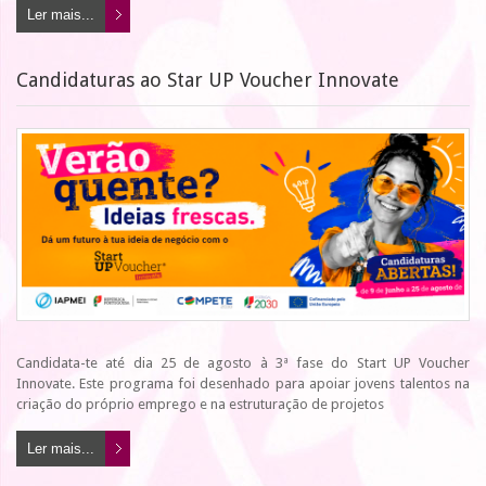
Ler mais...
Candidaturas ao Star UP Voucher Innovate
Candidata-te até dia 25 de agosto à 3ª fase do Start UP Voucher
Innovate. Este programa foi desenhado para apoiar jovens talentos na
criação do próprio emprego e na estruturação de projetos
Ler mais...