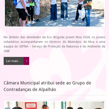
No âmbito das atividades da Eco Brigada Jovem Nisa 2026, os jovens
voluntários acompanharam os técnicos do Município de Nisa e uma
equipa do SEPNA – Serviço de Proteção da Natureza e do Ambiente da
GNR
Ler mais...
Câmara Municipal atribui sede ao Grupo de
Contradanças de Alpalhão