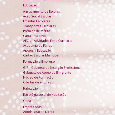
Educação
Agrupamento de Escolas
Ação Social Escolar
Ementas Escolares
Transportes Escolares
Prémios de Mérito
Carta Educativa
AEC's - Atividades Extra Curricular
Academia de Férias
Apoios à Educação
Cartão Escolar Municipal
Formação e Emprego
GIP - Gabinete de Inserção Profissional
Gabinete de Apoio ao Emigrante
Núcleo de Formação
Ofertas de emprego
Habitação
Estratégia Local de Habitação
Obras
Empreitadas
Administração Direta