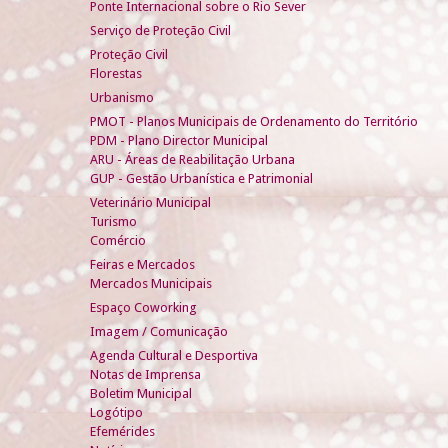
Ponte Internacional sobre o Rio Sever
Serviço de Proteção Civil
Proteção Civil
Florestas
Urbanismo
PMOT - Planos Municipais de Ordenamento do Território
PDM - Plano Director Municipal
ARU - Áreas de Reabilitação Urbana
GUP - Gestão Urbanística e Patrimonial
Veterinário Municipal
Turismo
Comércio
Feiras e Mercados
Mercados Municipais
Espaço Coworking
Imagem / Comunicação
Agenda Cultural e Desportiva
Notas de Imprensa
Boletim Municipal
Logótipo
Efemérides