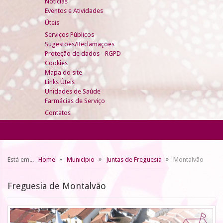
Notícias
Eventos e Atividades
Úteis
Serviços Públicos
Sugestões/Reclamações
Proteção de dados - RGPD
Cookies
Mapa do site
Links Úteis
Unidades de Saúde
Farmácias de Serviço
Contatos
Está em...
Home
Município
Juntas de Freguesia
Montalvão
Freguesia de Montalvão