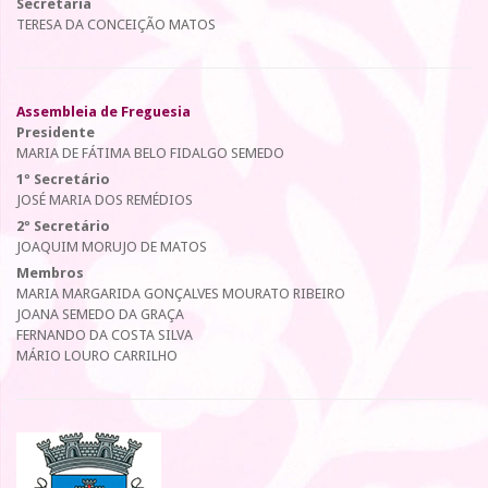
Secretária
TERESA DA CONCEIÇÃO MATOS
Assembleia de Freguesia
Presidente
MARIA DE FÁTIMA BELO FIDALGO SEMEDO
1º Secretário
JOSÉ MARIA DOS REMÉDIOS
2º Secretário
JOAQUIM MORUJO DE MATOS
Membros
MARIA MARGARIDA GONÇALVES MOURATO RIBEIRO
JOANA SEMEDO DA GRAÇA
FERNANDO DA COSTA SILVA
MÁRIO LOURO CARRILHO