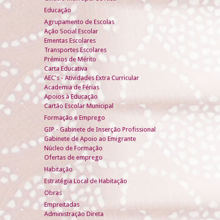
Educação
Agrupamento de Escolas
Ação Social Escolar
Ementas Escolares
Transportes Escolares
Prémios de Mérito
Carta Educativa
AEC's - Atividades Extra Curricular
Academia de Férias
Apoios à Educação
Cartão Escolar Municipal
Formação e Emprego
GIP - Gabinete de Inserção Profissional
Gabinete de Apoio ao Emigrante
Núcleo de Formação
Ofertas de emprego
Habitação
Estratégia Local de Habitação
Obras
Empreitadas
Administração Direta