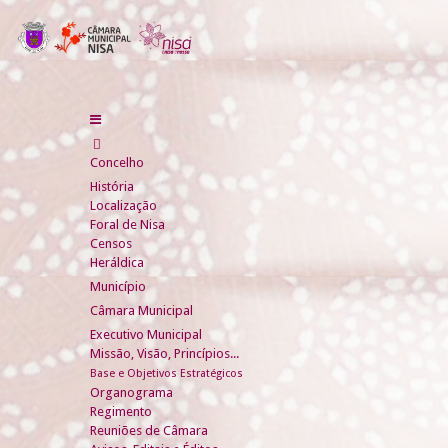
Concelho
História
Localização
Foral de Nisa
Censos
Heráldica
Município
Câmara Municipal
Executivo Municipal
Missão, Visão, Princípios...
Base e Objetivos Estratégicos
Organograma
Regimento
Reuniões de Câmara