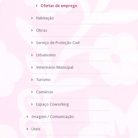
Ofertas de emprego
Habitação
Obras
Serviço de Proteção Civil
Urbanismo
Veterinário Municipal
Turismo
Comércio
Espaço Coworking
Imagem / Comunicação
Úteis