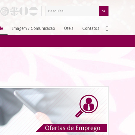
de
Imagem / Comunicação
Úteis
Contatos