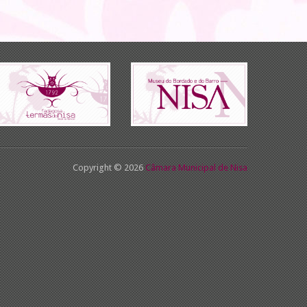
Copyright © 2026
Câmara Municipal de Nisa