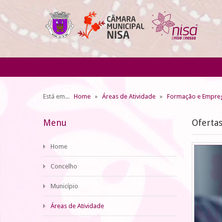
Está em...
Home
Áreas de Atividade
Formação e Empre
Menu
Oferta
Home
Concelho
Município
Áreas de Atividade