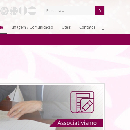
de
Imagem / Comunicação
Úteis
Contatos