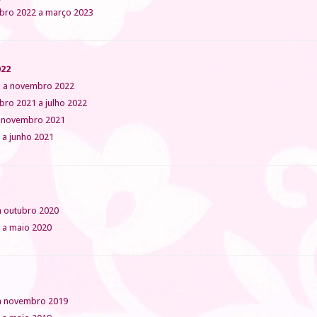
ro 2022 a março 2023
022
 a novembro 2022
ro 2021 a julho 2022
a novembro 2021
 a junho 2021
a outubro 2020
o a maio 2020
a novembro 2019