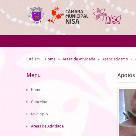
Está em...
Home
Áreas de Atividade
Associativismo
Menu
Apoios 
Home
Concelho
Município
Áreas de Atividade