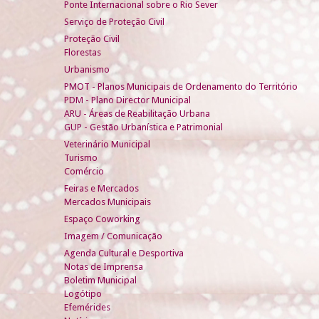
Ponte Internacional sobre o Rio Sever
Serviço de Proteção Civil
Proteção Civil
Florestas
Urbanismo
PMOT - Planos Municipais de Ordenamento do Território
PDM - Plano Director Municipal
ARU - Áreas de Reabilitação Urbana
GUP - Gestão Urbanística e Patrimonial
Veterinário Municipal
Turismo
Comércio
Feiras e Mercados
Mercados Municipais
Espaço Coworking
Imagem / Comunicação
Agenda Cultural e Desportiva
Notas de Imprensa
Boletim Municipal
Logótipo
Efemérides