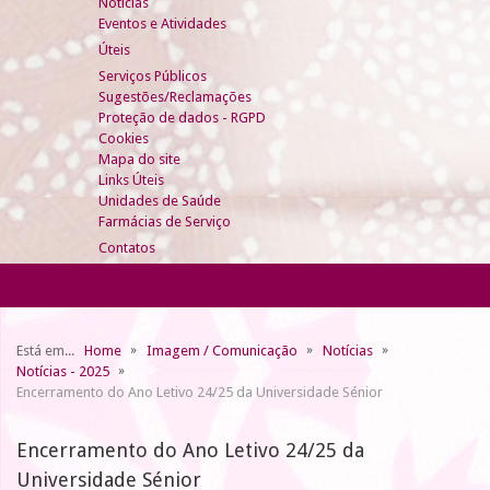
Notícias
Eventos e Atividades
Úteis
Serviços Públicos
Sugestões/Reclamações
Proteção de dados - RGPD
Cookies
Mapa do site
Links Úteis
Unidades de Saúde
Farmácias de Serviço
Contatos
Está em...
Home
Imagem / Comunicação
Notícias
Notícias - 2025
Encerramento do Ano Letivo 24/25 da Universidade Sénior
Encerramento do Ano Letivo 24/25 da
Universidade Sénior