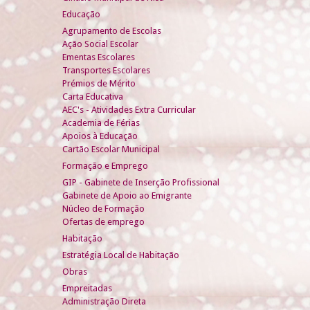
Educação
Agrupamento de Escolas
Ação Social Escolar
Ementas Escolares
Transportes Escolares
Prémios de Mérito
Carta Educativa
AEC's - Atividades Extra Curricular
Academia de Férias
Apoios à Educação
Cartão Escolar Municipal
Formação e Emprego
GIP - Gabinete de Inserção Profissional
Gabinete de Apoio ao Emigrante
Núcleo de Formação
Ofertas de emprego
Habitação
Estratégia Local de Habitação
Obras
Empreitadas
Administração Direta