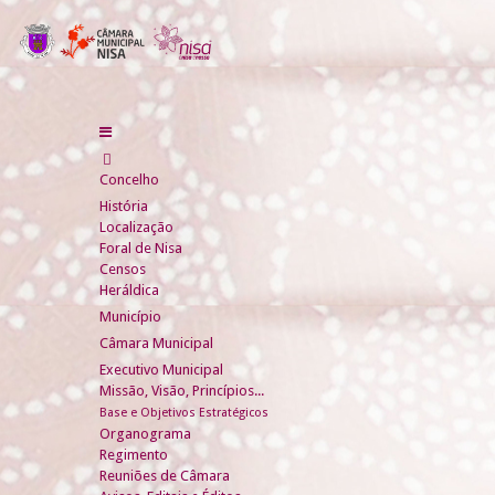
Concelho
História
Localização
Foral de Nisa
Censos
Heráldica
Município
Câmara Municipal
Executivo Municipal
Missão, Visão, Princípios...
Base e Objetivos Estratégicos
Organograma
Regimento
Reuniões de Câmara