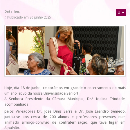
Detalhes
Publicado em 20 junho 2025
Hoje, dia 18 de junho, celebrámos em grande o encerramento de mais
um ano letivo da nossa Universidade Sénior!
A Senhora Presidente da Câmara Municipal, Dr.ª Idalina Trindade,
acompanhada
pelos Vereadores Dr. José Dinis Serra e Dr. José Leandro Semedo,
juntou-se aos cerca de 200 alunos e professores presentes num
animado almoço-convívio de confraternização, que teve lugar em
Alpalhão.