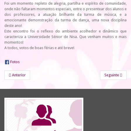
Foi um momento repleto de alegria, partilha e espírito de comunidade,
onde não faltaram momentos especiais, entre o presentear dos alunos e
dos professores, a atuação brilhante da turma de música, e a
emocionante demonstração da turma de dança, uma nova disciplina
deste ano!
Este encontro foi o reflexo do ambiente acolhedor e dinâmico que
caracteriza a Universidade Sénior de Nisa. Que venham muitos e mais
momentos!
A todos, votos de boas férias e até breve!
Fotos
Anterior
Seguinte