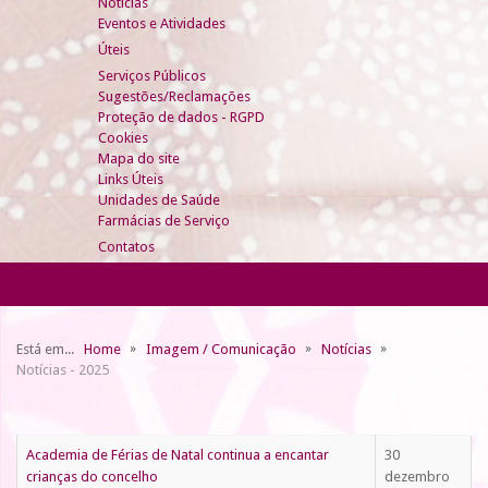
Notícias
Eventos e Atividades
Úteis
Serviços Públicos
Sugestões/Reclamações
Proteção de dados - RGPD
Cookies
Mapa do site
Links Úteis
Unidades de Saúde
Farmácias de Serviço
Contatos
Está em...
Home
Imagem / Comunicação
Notícias
Notícias - 2025
Academia de Férias de Natal continua a encantar
30
crianças do concelho
dezembro