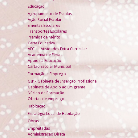
Educação
Agrupamento de Escolas
Ação Social Escolar
Ementas Escolares
Transportes Escolares
Prémios de Mérito
Carta Educativa
AEC's - Atividades Extra Curricular
Academia de Férias
Apoios à Educação
Cartão Escolar Municipal
Formação e Emprego
GIP - Gabinete de Inserção Profissional
Gabinete de Apoio ao Emigrante
Núcleo de Formação
Ofertas de emprego
Habitação
Estratégia Local de Habitação
Obras
Empreitadas
Administração Direta