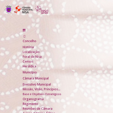
Concelho
História
Localização
Foral de Nisa
Censos
Heráldica
Município
Câmara Municipal
Executivo Municipal
Missão, Visão, Princípios...
Base e Objetivos Estratégicos
Organograma
Regimento
Reuniões de Câmara