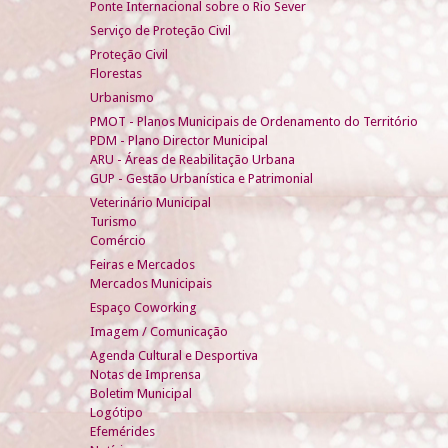
Ponte Internacional sobre o Rio Sever
Serviço de Proteção Civil
Proteção Civil
Florestas
Urbanismo
PMOT - Planos Municipais de Ordenamento do Território
PDM - Plano Director Municipal
ARU - Áreas de Reabilitação Urbana
GUP - Gestão Urbanística e Patrimonial
Veterinário Municipal
Turismo
Comércio
Feiras e Mercados
Mercados Municipais
Espaço Coworking
Imagem / Comunicação
Agenda Cultural e Desportiva
Notas de Imprensa
Boletim Municipal
Logótipo
Efemérides