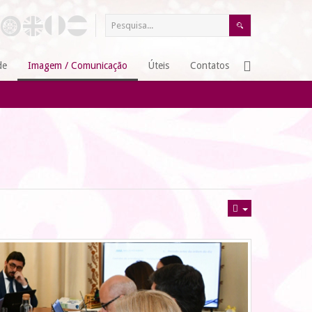
de
Imagem / Comunicação
Úteis
Contatos