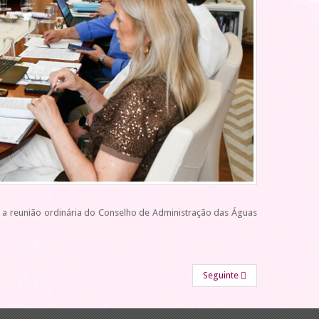
, a reunião ordinária do Conselho de Administração das Águas
Seguinte