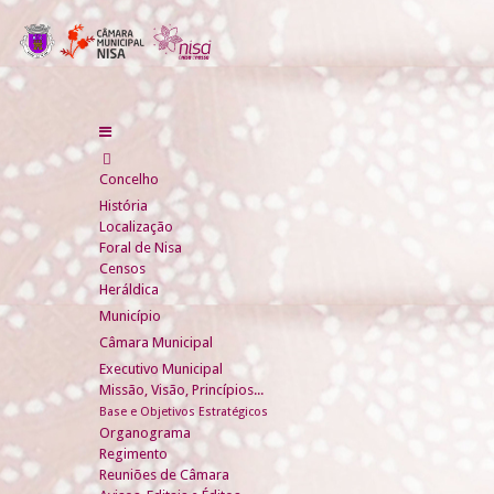
Concelho
História
Localização
Foral de Nisa
Censos
Heráldica
Município
Câmara Municipal
Executivo Municipal
Missão, Visão, Princípios...
Base e Objetivos Estratégicos
Organograma
Regimento
Reuniões de Câmara