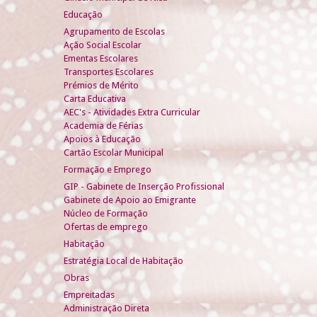
Educação
Agrupamento de Escolas
Ação Social Escolar
Ementas Escolares
Transportes Escolares
Prémios de Mérito
Carta Educativa
AEC's - Atividades Extra Curricular
Academia de Férias
Apoios à Educação
Cartão Escolar Municipal
Formação e Emprego
GIP - Gabinete de Inserção Profissional
Gabinete de Apoio ao Emigrante
Núcleo de Formação
Ofertas de emprego
Habitação
Estratégia Local de Habitação
Obras
Empreitadas
Administração Direta