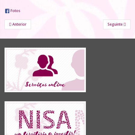
Fotos
Anterior
Seguinte