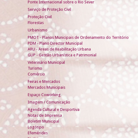
Ponte Internacional sobre o Rio Sever
Serviço de Proteção Civil
Proteção Civil
Florestas
Urbanismo
PMOT - Planos Municipais de Ordenamento do Território
PDM - Plano Director Municipal
ARU - Áreas de Reabilitação Urbana
GUP - Gestão Urbanística e Patrimonial
Veterinário Municipal
Turismo
Comércio
Feiras e Mercados
Mercados Municipais
Espaço Coworking
Imagem / Comunicação
Agenda Cultural e Desportiva
Notas de Imprensa
Boletim Municipal
Logótipo
Efemérides