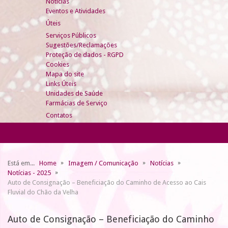
Notícias
Eventos e Atividades
Úteis
Serviços Públicos
Sugestões/Reclamações
Proteção de dados - RGPD
Cookies
Mapa do site
Links Úteis
Unidades de Saúde
Farmácias de Serviço
Contatos
Está em...
Home
Imagem / Comunicação
Notícias
Notícias - 2025
Auto de Consignação – Beneficiação do Caminho de Acesso ao Cais
Fluvial do Chão da Velha
Auto de Consignação – Beneficiação do Caminho