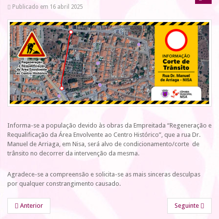
Publicado em 16 abril 2025
Informa-se a população devido às obras da Empreitada “Regeneração e
Requalificação da Área Envolvente ao Centro Histórico”, que a rua Dr.
Manuel de Arriaga, em Nisa, será alvo de condicionamento/corte de
trânsito no decorrer da intervenção da mesma.
Agradece-se a compreensão e solicita-se as mais sinceras desculpas
por qualquer constrangimento causado.
Anterior
Seguinte