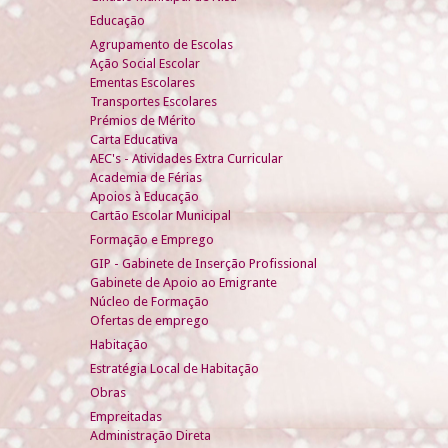
Educação
Agrupamento de Escolas
Ação Social Escolar
Ementas Escolares
Transportes Escolares
Prémios de Mérito
Carta Educativa
AEC's - Atividades Extra Curricular
Academia de Férias
Apoios à Educação
Cartão Escolar Municipal
Formação e Emprego
GIP - Gabinete de Inserção Profissional
Gabinete de Apoio ao Emigrante
Núcleo de Formação
Ofertas de emprego
Habitação
Estratégia Local de Habitação
Obras
Empreitadas
Administração Direta