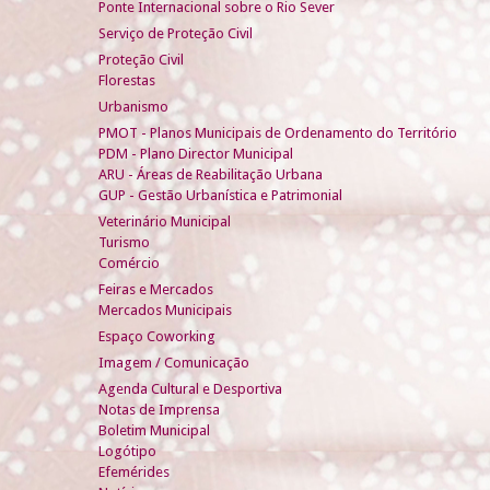
Ponte Internacional sobre o Rio Sever
Serviço de Proteção Civil
Proteção Civil
Florestas
Urbanismo
PMOT - Planos Municipais de Ordenamento do Território
PDM - Plano Director Municipal
ARU - Áreas de Reabilitação Urbana
GUP - Gestão Urbanística e Patrimonial
Veterinário Municipal
Turismo
Comércio
Feiras e Mercados
Mercados Municipais
Espaço Coworking
Imagem / Comunicação
Agenda Cultural e Desportiva
Notas de Imprensa
Boletim Municipal
Logótipo
Efemérides