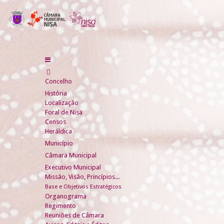
Concelho
História
Localização
Foral de Nisa
Censos
Heráldica
Município
Câmara Municipal
Executivo Municipal
Missão, Visão, Princípios...
Base e Objetivos Estratégicos
Organograma
Regimento
Reuniões de Câmara