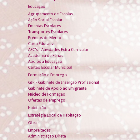
Educação
Agrupamento de Escolas
Ação Social Escolar
Ementas Escolares
Transportes Escolares
Prémios de Mérito
Carta Educativa
AEC's - Atividades Extra Curricular
Academia de Férias
Apoios à Educação
Cartão Escolar Municipal
Formação e Emprego
GIP - Gabinete de Inserção Profissional
Gabinete de Apoio ao Emigrante
Núcleo de Formação
Ofertas de emprego
Habitação
Estratégia Local de Habitação
Obras
Empreitadas
Administração Direta