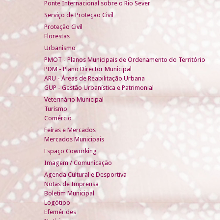
Ponte Internacional sobre o Rio Sever
Serviço de Proteção Civil
Proteção Civil
Florestas
Urbanismo
PMOT - Planos Municipais de Ordenamento do Território
PDM - Plano Director Municipal
ARU - Áreas de Reabilitação Urbana
GUP - Gestão Urbanística e Patrimonial
Veterinário Municipal
Turismo
Comércio
Feiras e Mercados
Mercados Municipais
Espaço Coworking
Imagem / Comunicação
Agenda Cultural e Desportiva
Notas de Imprensa
Boletim Municipal
Logótipo
Efemérides