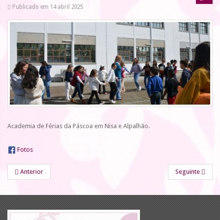
Publicado em 14 abril 2025
Academia de Férias da Páscoa em Nisa e Alpalhão.
Fotos
Anterior
Seguinte