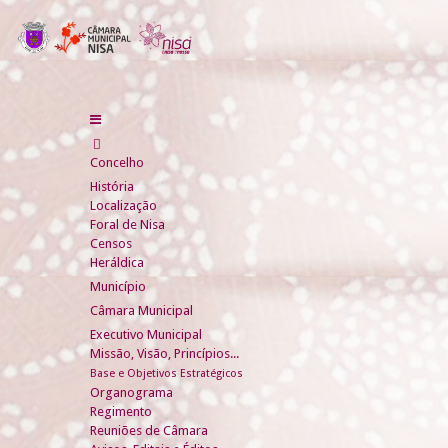
Concelho
História
Localização
Foral de Nisa
Censos
Heráldica
Município
Câmara Municipal
Executivo Municipal
Missão, Visão, Princípios...
Base e Objetivos Estratégicos
Organograma
Regimento
Reuniões de Câmara