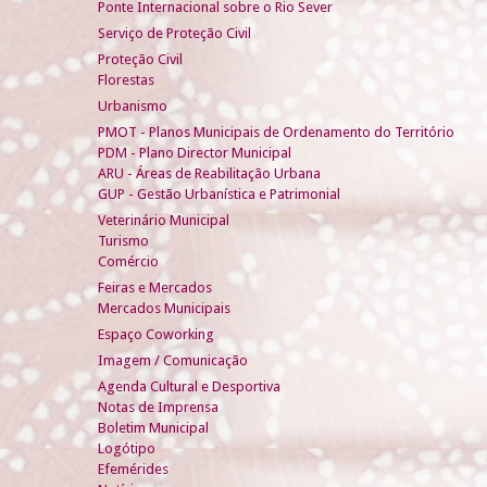
Ponte Internacional sobre o Rio Sever
Serviço de Proteção Civil
Proteção Civil
Florestas
Urbanismo
PMOT - Planos Municipais de Ordenamento do Território
PDM - Plano Director Municipal
ARU - Áreas de Reabilitação Urbana
GUP - Gestão Urbanística e Patrimonial
Veterinário Municipal
Turismo
Comércio
Feiras e Mercados
Mercados Municipais
Espaço Coworking
Imagem / Comunicação
Agenda Cultural e Desportiva
Notas de Imprensa
Boletim Municipal
Logótipo
Efemérides