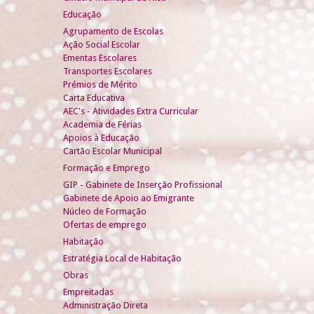
Educação
Agrupamento de Escolas
Ação Social Escolar
Ementas Escolares
Transportes Escolares
Prémios de Mérito
Carta Educativa
AEC's - Atividades Extra Curricular
Academia de Férias
Apoios à Educação
Cartão Escolar Municipal
Formação e Emprego
GIP - Gabinete de Inserção Profissional
Gabinete de Apoio ao Emigrante
Núcleo de Formação
Ofertas de emprego
Habitação
Estratégia Local de Habitação
Obras
Empreitadas
Administração Direta