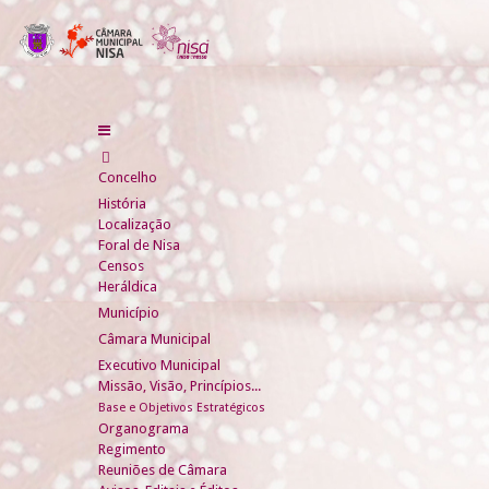
Concelho
História
Localização
Foral de Nisa
Censos
Heráldica
Município
Câmara Municipal
Executivo Municipal
Missão, Visão, Princípios...
Base e Objetivos Estratégicos
Organograma
Regimento
Reuniões de Câmara