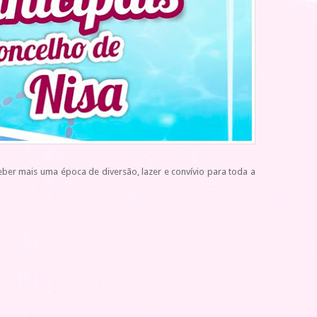
eber mais uma época de diversão, lazer e convívio para toda a