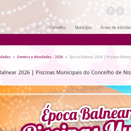
Concelho
Município
Áreas de Ativida
vidades
Eventos e Atividades - 2026
Época Balnear 2026 | Piscinas Munic
alnear 2026 | Piscinas Municipais do Concelho de Nis