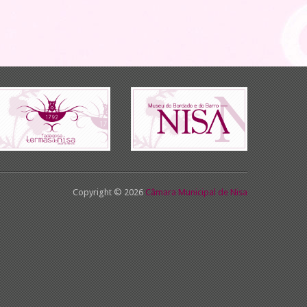
Copyright © 2026
Câmara Municipal de Nisa