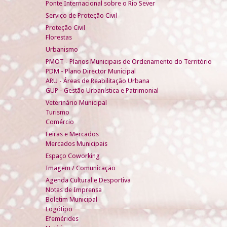
Ponte Internacional sobre o Rio Sever
Serviço de Proteção Civil
Proteção Civil
Florestas
Urbanismo
PMOT - Planos Municipais de Ordenamento do Território
PDM - Plano Director Municipal
ARU - Áreas de Reabilitação Urbana
GUP - Gestão Urbanística e Patrimonial
Veterinário Municipal
Turismo
Comércio
Feiras e Mercados
Mercados Municipais
Espaço Coworking
Imagem / Comunicação
Agenda Cultural e Desportiva
Notas de Imprensa
Boletim Municipal
Logótipo
Efemérides