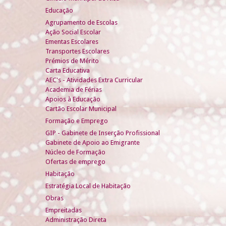
Educação
Agrupamento de Escolas
Ação Social Escolar
Ementas Escolares
Transportes Escolares
Prémios de Mérito
Carta Educativa
AEC's - Atividades Extra Curricular
Academia de Férias
Apoios à Educação
Cartão Escolar Municipal
Formação e Emprego
GIP - Gabinete de Inserção Profissional
Gabinete de Apoio ao Emigrante
Núcleo de Formação
Ofertas de emprego
Habitação
Estratégia Local de Habitação
Obras
Empreitadas
Administração Direta