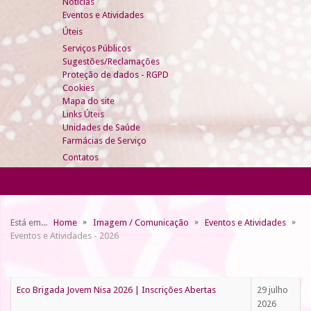
Notícias
Eventos e Atividades
Úteis
Serviços Públicos
Sugestões/Reclamações
Proteção de dados - RGPD
Cookies
Mapa do site
Links Úteis
Unidades de Saúde
Farmácias de Serviço
Contatos
Está em...
Home
Imagem / Comunicação
Eventos e Atividades
Eventos e Atividades - 2026
Eco Brigada Jovem Nisa 2026 | Inscrições Abertas
29 julho
2026