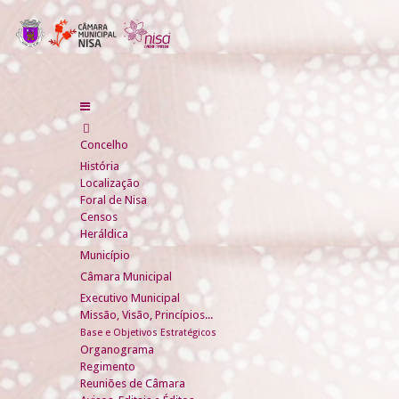
Concelho
História
Localização
Foral de Nisa
Censos
Heráldica
Município
Câmara Municipal
Executivo Municipal
Missão, Visão, Princípios...
Base e Objetivos Estratégicos
Organograma
Regimento
Reuniões de Câmara