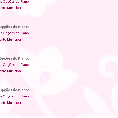
s Opções do Plano
nto Municipal
Opções do Plano:
s Opções do Plano
nto Municipal
Opções do Plano:
s Opções do Plano
nto Municipal
Opções do Plano:
s Opções do Plano
nto Municipal