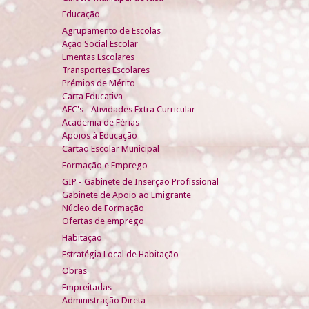
Educação
Agrupamento de Escolas
Ação Social Escolar
Ementas Escolares
Transportes Escolares
Prémios de Mérito
Carta Educativa
AEC's - Atividades Extra Curricular
Academia de Férias
Apoios à Educação
Cartão Escolar Municipal
Formação e Emprego
GIP - Gabinete de Inserção Profissional
Gabinete de Apoio ao Emigrante
Núcleo de Formação
Ofertas de emprego
Habitação
Estratégia Local de Habitação
Obras
Empreitadas
Administração Direta