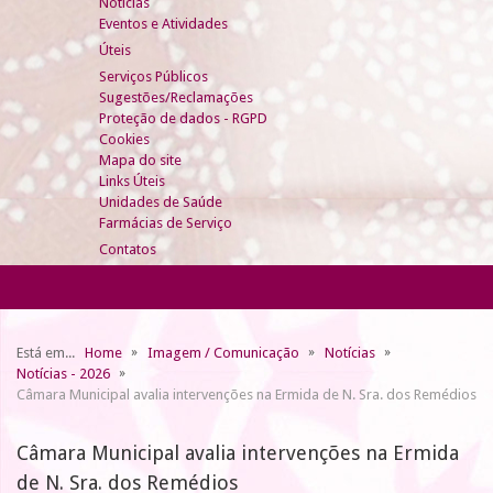
Notícias
Eventos e Atividades
Úteis
Serviços Públicos
Sugestões/Reclamações
Proteção de dados - RGPD
Cookies
Mapa do site
Links Úteis
Unidades de Saúde
Farmácias de Serviço
Contatos
Está em...
Home
Imagem / Comunicação
Notícias
Notícias - 2026
Câmara Municipal avalia intervenções na Ermida de N. Sra. dos Remédios
Câmara Municipal avalia intervenções na Ermida
de N. Sra. dos Remédios