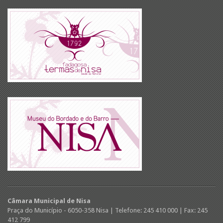
Câmara Municipal de Nisa
Praça do Município - 6050-358 Nisa | Telefone: 245 410 000 | Fax: 245
412 799