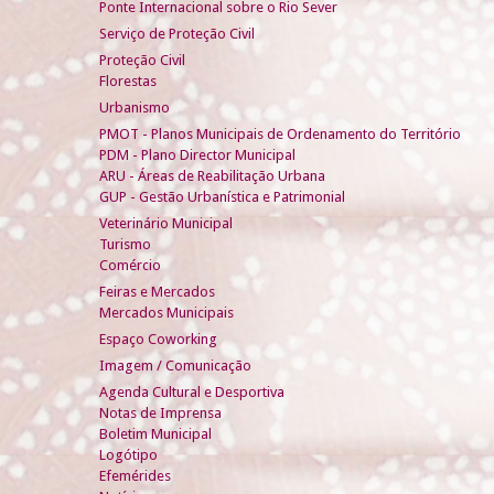
Ponte Internacional sobre o Rio Sever
Serviço de Proteção Civil
Proteção Civil
Florestas
Urbanismo
PMOT - Planos Municipais de Ordenamento do Território
PDM - Plano Director Municipal
ARU - Áreas de Reabilitação Urbana
GUP - Gestão Urbanística e Patrimonial
Veterinário Municipal
Turismo
Comércio
Feiras e Mercados
Mercados Municipais
Espaço Coworking
Imagem / Comunicação
Agenda Cultural e Desportiva
Notas de Imprensa
Boletim Municipal
Logótipo
Efemérides