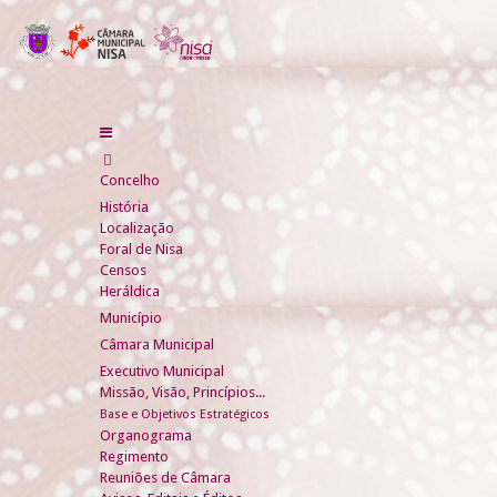
Concelho
História
Localização
Foral de Nisa
Censos
Heráldica
Município
Câmara Municipal
Executivo Municipal
Missão, Visão, Princípios...
Base e Objetivos Estratégicos
Organograma
Regimento
Reuniões de Câmara