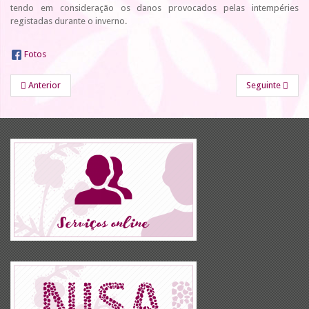
tendo em consideração os danos provocados pelas intempéries
registadas durante o inverno.
Fotos
Anterior
Seguinte