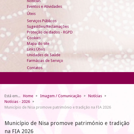
Notícias
Eventos e Atividades
Úteis
Serviços Públicos
Sugestões/Reclamações
Proteção de dados - RGPD
Cookies
Mapa do site
Links Úteis
Unidades de Saúde
Farmácias de Serviço
Contatos
Está em...
Home
Imagem / Comunicação
Notícias
Notícias - 2026
Município de Nisa promove património e tradição na FIA 2026
Município de Nisa promove património e tradição
na FIA 2026