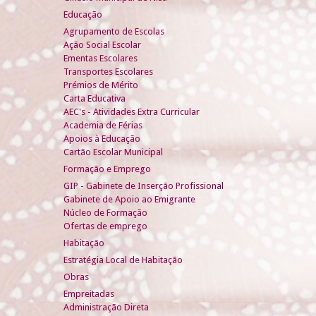
Educação
Agrupamento de Escolas
Ação Social Escolar
Ementas Escolares
Transportes Escolares
Prémios de Mérito
Carta Educativa
AEC's - Atividades Extra Curricular
Academia de Férias
Apoios à Educação
Cartão Escolar Municipal
Formação e Emprego
GIP - Gabinete de Inserção Profissional
Gabinete de Apoio ao Emigrante
Núcleo de Formação
Ofertas de emprego
Habitação
Estratégia Local de Habitação
Obras
Empreitadas
Administração Direta