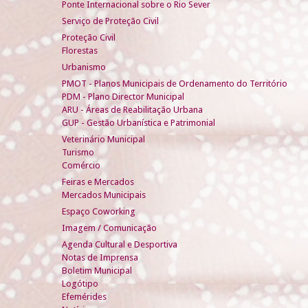
Ponte Internacional sobre o Rio Sever
Serviço de Proteção Civil
Proteção Civil
Florestas
Urbanismo
PMOT - Planos Municipais de Ordenamento do Território
PDM - Plano Director Municipal
ARU - Áreas de Reabilitação Urbana
GUP - Gestão Urbanística e Patrimonial
Veterinário Municipal
Turismo
Comércio
Feiras e Mercados
Mercados Municipais
Espaço Coworking
Imagem / Comunicação
Agenda Cultural e Desportiva
Notas de Imprensa
Boletim Municipal
Logótipo
Efemérides