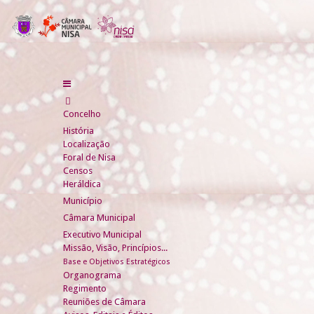
Concelho
História
Localização
Foral de Nisa
Censos
Heráldica
Município
Câmara Municipal
Executivo Municipal
Missão, Visão, Princípios...
Base e Objetivos Estratégicos
Organograma
Regimento
Reuniões de Câmara