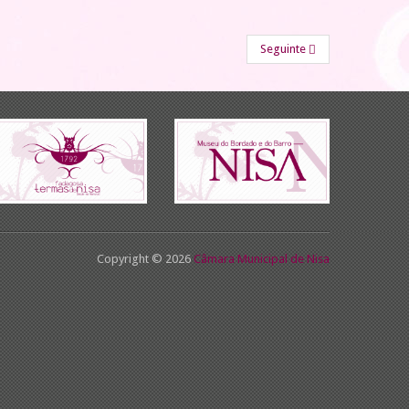
Seguinte
Copyright © 2026
Câmara Municipal de Nisa