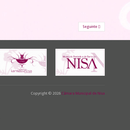
Seguinte
Copyright © 2026
Câmara Municipal de Nisa