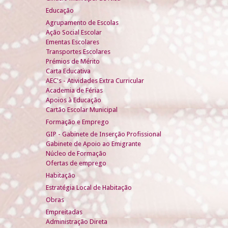
Educação
Agrupamento de Escolas
Ação Social Escolar
Ementas Escolares
Transportes Escolares
Prémios de Mérito
Carta Educativa
AEC's - Atividades Extra Curricular
Academia de Férias
Apoios à Educação
Cartão Escolar Municipal
Formação e Emprego
GIP - Gabinete de Inserção Profissional
Gabinete de Apoio ao Emigrante
Núcleo de Formação
Ofertas de emprego
Habitação
Estratégia Local de Habitação
Obras
Empreitadas
Administração Direta