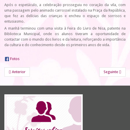
Após o espetáculo, a celebração prosseguiu no coração da vila, com
uma passagem pelo animado carrossel instalado na Praça da República,
que fez as delícias das crianças e encheu o espaço de sorrisos e
entusiasmo.
A manhã terminou com uma visita à Feira do Livro de Nisa, patente na
Biblioteca Municipal, onde os alunos tiveram a oportunidade de
contactar com o mundo dos livros e da leitura, reforçando a importância
da cultura e do conhecimento desde os primeiros anos de vida.
Fotos
Anterior
Seguinte