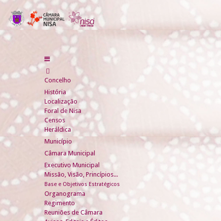
Concelho
História
Localização
Foral de Nisa
Censos
Heráldica
Município
Câmara Municipal
Executivo Municipal
Missão, Visão, Princípios...
Base e Objetivos Estratégicos
Organograma
Regimento
Reuniões de Câmara