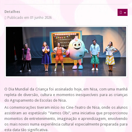
Detalhes
Publicado em 01 junho 2026
O Dia Mundial da Criança foi assinalado hoje, em Nisa, com uma manhã
repleta de diversão, cultura e momentos inesquecíveis para as crianças
do Agrupamento de Escolas de Nisa.
As comemorações tiveram início no Cine-Teatro de Nisa, onde os alunos
assistiram ao espetáculo "Vamos Obi", uma iniciativa que proporcionou
momentos de entretenimento, imaginação e aprendizagem, envolvendo
os mais novos numa experiência cultural especialmente preparada para
esta data tão significativa.