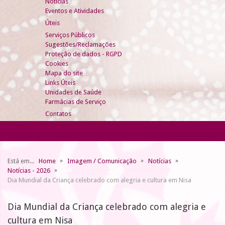
Notícias
Eventos e Atividades
Úteis
Serviços Públicos
Sugestões/Reclamações
Proteção de dados - RGPD
Cookies
Mapa do site
Links Úteis
Unidades de Saúde
Farmácias de Serviço
Contatos
Está em...
Home
Imagem / Comunicação
Notícias
Notícias - 2026
Dia Mundial da Criança celebrado com alegria e cultura em Nisa
Dia Mundial da Criança celebrado com alegria e
cultura em Nisa