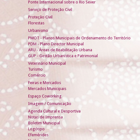
Ponte Internacional sobre o Rio Sever
Serviço de Proteção Civil
Proteção Civil
Florestas
Urbanismo
PMOT - Planos Municipais de Ordenamento do Território
PDM - Plano Director Municipal
ARU - Áreas de Reabilitação Urbana
GUP - Gestão Urbanística e Patrimonial
Veterinário Municipal
Turismo
Comércio
Feiras e Mercados
Mercados Municipais
Espaço Coworking
Imagem / Comunicação
Agenda Cultural e Desportiva
Notas de Imprensa
Boletim Municipal
Logótipo
Efemérides