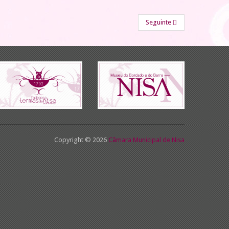
Seguinte
Copyright © 2026
Câmara Municipal de Nisa