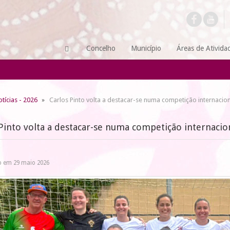
Concelho
Município
Áreas de Ativida
tícias - 2026
Carlos Pinto volta a destacar-se numa competição internacio
Pinto volta a destacar-se numa competição internacio
o em 29 maio 2026