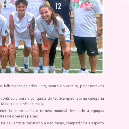
 felicitações a Carlos Pinto, natural do Arneiro, pelos notáveis
o contribuiu para a conquista do tetracampeonato na categoria
e Maiorca, no mês de maio.
onhecida como o maior torneio mundial destinado a equipas
tes de diversos países.
sia de Santana, refletindo a dedicação, competência e espírito