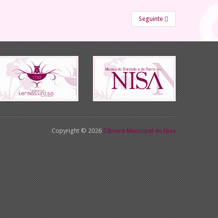
Seguinte
Copyright © 2026
Câmara Municipal de Nisa