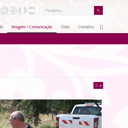
de
Imagem / Comunicação
Úteis
Contatos