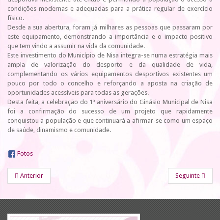
condições modernas e adequadas para a prática regular de exercício
físico.
Desde a sua abertura, foram já milhares as pessoas que passaram por
este equipamento, demonstrando a importância e o impacto positivo
que tem vindo a assumir na vida da comunidade.
Este investimento do Município de Nisa integra-se numa estratégia mais
ampla de valorização do desporto e da qualidade de vida,
complementando os vários equipamentos desportivos existentes um
pouco por todo o concelho e reforçando a aposta na criação de
oportunidades acessíveis para todas as gerações.
Desta feita, a celebração do 1º aniversário do Ginásio Municipal de Nisa
foi a confirmação do sucesso de um projeto que rapidamente
conquistou a população e que continuará a afirmar-se como um espaço
de saúde, dinamismo e comunidade.
Fotos
Anterior
Seguinte