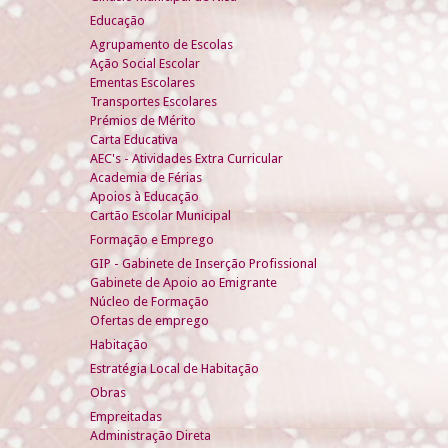
Educação
Agrupamento de Escolas
Ação Social Escolar
Ementas Escolares
Transportes Escolares
Prémios de Mérito
Carta Educativa
AEC's - Atividades Extra Curricular
Academia de Férias
Apoios à Educação
Cartão Escolar Municipal
Formação e Emprego
GIP - Gabinete de Inserção Profissional
Gabinete de Apoio ao Emigrante
Núcleo de Formação
Ofertas de emprego
Habitação
Estratégia Local de Habitação
Obras
Empreitadas
Administração Direta