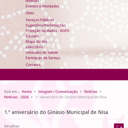
Notícias
Eventos e Atividades
Úteis
Serviços Públicos
Sugestões/Reclamações
Proteção de dados - RGPD
Cookies
Mapa do site
Links Úteis
Unidades de Saúde
Farmácias de Serviço
Contatos
Está em...
Home
Imagem / Comunicação
Notícias
Notícias - 2026
1.º aniversário do Ginásio Municipal de Nisa
1.º aniversário do Ginásio Municipal de Nisa
Detalhes