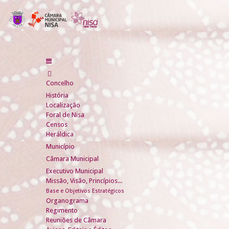
Concelho
História
Localização
Foral de Nisa
Censos
Heráldica
Município
Câmara Municipal
Executivo Municipal
Missão, Visão, Princípios...
Base e Objetivos Estratégicos
Organograma
Regimento
Reuniões de Câmara