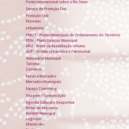
Ponte Internacional sobre o Rio Sever
Serviço de Proteção Civil
Proteção Civil
Florestas
Urbanismo
PMOT - Planos Municipais de Ordenamento do Território
PDM - Plano Director Municipal
ARU - Áreas de Reabilitação Urbana
GUP - Gestão Urbanística e Patrimonial
Veterinário Municipal
Turismo
Comércio
Feiras e Mercados
Mercados Municipais
Espaço Coworking
Imagem / Comunicação
Agenda Cultural e Desportiva
Notas de Imprensa
Boletim Municipal
Logótipo
Efemérides