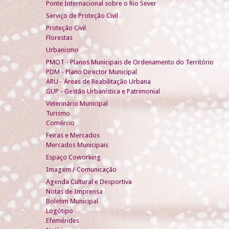
Ponte Internacional sobre o Rio Sever
Serviço de Proteção Civil
Proteção Civil
Florestas
Urbanismo
PMOT - Planos Municipais de Ordenamento do Território
PDM - Plano Director Municipal
ARU - Áreas de Reabilitação Urbana
GUP - Gestão Urbanística e Patrimonial
Veterinário Municipal
Turismo
Comércio
Feiras e Mercados
Mercados Municipais
Espaço Coworking
Imagem / Comunicação
Agenda Cultural e Desportiva
Notas de Imprensa
Boletim Municipal
Logótipo
Efemérides