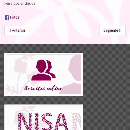
Feira dos Enchidos.
Fotos
Anterior
Seguinte