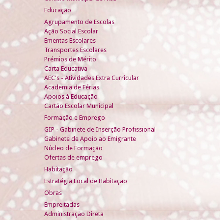
Educação
Agrupamento de Escolas
Ação Social Escolar
Ementas Escolares
Transportes Escolares
Prémios de Mérito
Carta Educativa
AEC's - Atividades Extra Curricular
Academia de Férias
Apoios à Educação
Cartão Escolar Municipal
Formação e Emprego
GIP - Gabinete de Inserção Profissional
Gabinete de Apoio ao Emigrante
Núcleo de Formação
Ofertas de emprego
Habitação
Estratégia Local de Habitação
Obras
Empreitadas
Administração Direta