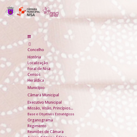
Concelho
História
Localização
Foral de Nisa
Censos
Heráldica
Município
Câmara Municipal
Executivo Municipal
Missão, Visão, Princípios...
Base e Objetivos Estratégicos
Organograma
Regimento
Reuniões de Câmara