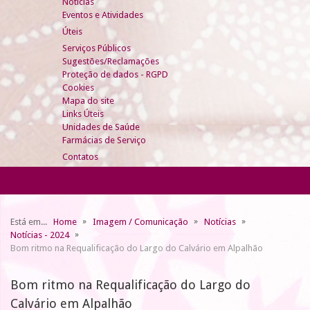
Notícias
Eventos e Atividades
Úteis
Serviços Públicos
Sugestões/Reclamações
Proteção de dados - RGPD
Cookies
Mapa do site
Links Úteis
Unidades de Saúde
Farmácias de Serviço
Contatos
Está em...
Home
Imagem / Comunicação
Notícias
Notícias - 2024
Bom ritmo na Requalificação do Largo do Calvário em Alpalhão
Bom ritmo na Requalificação do Largo do
Calvário em Alpalhão