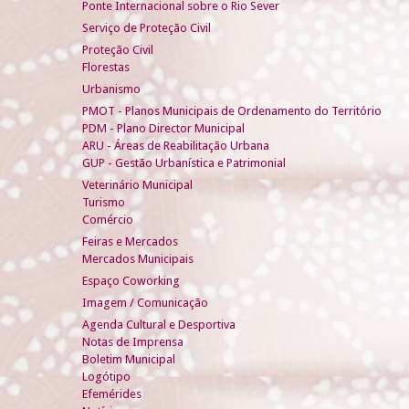
Ponte Internacional sobre o Rio Sever
Serviço de Proteção Civil
Proteção Civil
Florestas
Urbanismo
PMOT - Planos Municipais de Ordenamento do Território
PDM - Plano Director Municipal
ARU - Áreas de Reabilitação Urbana
GUP - Gestão Urbanística e Patrimonial
Veterinário Municipal
Turismo
Comércio
Feiras e Mercados
Mercados Municipais
Espaço Coworking
Imagem / Comunicação
Agenda Cultural e Desportiva
Notas de Imprensa
Boletim Municipal
Logótipo
Efemérides