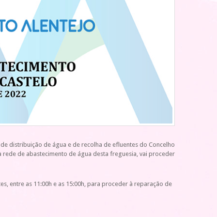
ma de distribuição de água e de recolha de efluentes do Concelho
 rede de abastecimento de água desta freguesia, vai proceder
s, entre as 11:00h e as 15:00h, para proceder à reparação de