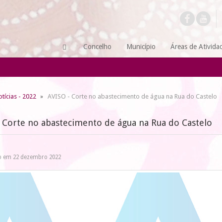
Concelho
Município
Áreas de Ativida
tícias - 2022
AVISO - Corte no abastecimento de água na Rua do Castelo
- Corte no abastecimento de água na Rua do Castelo
o em 22 dezembro 2022