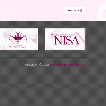
Seguinte
Copyright © 2026
Câmara Municipal de Nisa