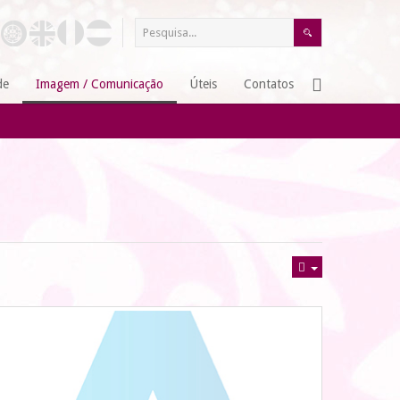
de
Imagem / Comunicação
Úteis
Contatos