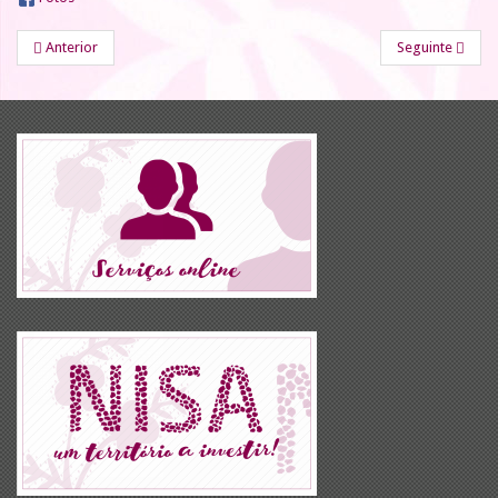
Anterior
Seguinte