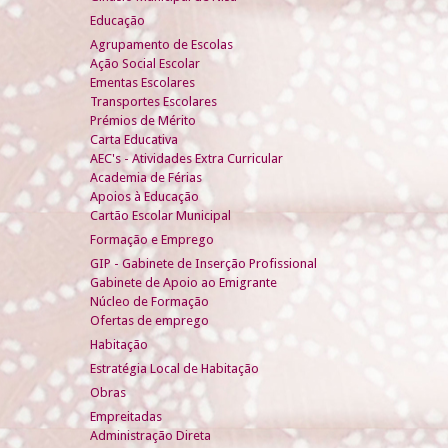
Educação
Agrupamento de Escolas
Ação Social Escolar
Ementas Escolares
Transportes Escolares
Prémios de Mérito
Carta Educativa
AEC's - Atividades Extra Curricular
Academia de Férias
Apoios à Educação
Cartão Escolar Municipal
Formação e Emprego
GIP - Gabinete de Inserção Profissional
Gabinete de Apoio ao Emigrante
Núcleo de Formação
Ofertas de emprego
Habitação
Estratégia Local de Habitação
Obras
Empreitadas
Administração Direta