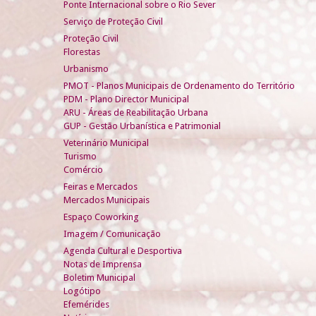
Ponte Internacional sobre o Rio Sever
Serviço de Proteção Civil
Proteção Civil
Florestas
Urbanismo
PMOT - Planos Municipais de Ordenamento do Território
PDM - Plano Director Municipal
ARU - Áreas de Reabilitação Urbana
GUP - Gestão Urbanística e Patrimonial
Veterinário Municipal
Turismo
Comércio
Feiras e Mercados
Mercados Municipais
Espaço Coworking
Imagem / Comunicação
Agenda Cultural e Desportiva
Notas de Imprensa
Boletim Municipal
Logótipo
Efemérides