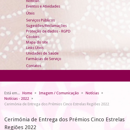
Notícias
Eventos e Atividades
Úteis
Serviços Públicos
Sugestões/Reclamações
Proteção de dados - RGPD
Cookies
Mapa do site
Links Úteis
Unidades de Saúde
Farmácias de Serviço
Contatos
Está em...
Home
Imagem / Comunicação
Notícias
Notícias - 2022
Cerimónia de Entrega dos Prémios Cinco Estrelas Regiões 2022
Cerimónia de Entrega dos Prémios Cinco Estrelas
Regiões 2022