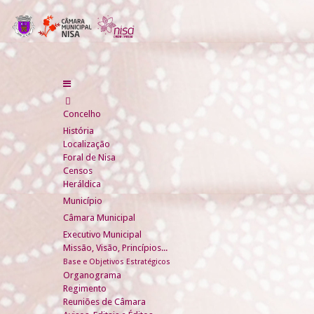
Concelho
História
Localização
Foral de Nisa
Censos
Heráldica
Município
Câmara Municipal
Executivo Municipal
Missão, Visão, Princípios...
Base e Objetivos Estratégicos
Organograma
Regimento
Reuniões de Câmara