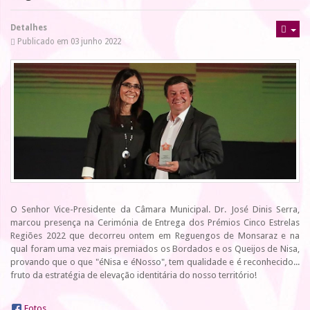
Detalhes
Publicado em 03 junho 2022
O Senhor Vice-Presidente da Câmara Municipal. Dr. José Dinis Serra,
marcou presença na Cerimónia de Entrega dos Prémios Cinco Estrelas
Regiões 2022 que decorreu ontem em Reguengos de Monsaraz e na
qual foram uma vez mais premiados os Bordados e os Queijos de Nisa,
provando que o que "éNisa e éNosso", tem qualidade e é reconhecido...
fruto da estratégia de elevação identitária do nosso território!
Fotos