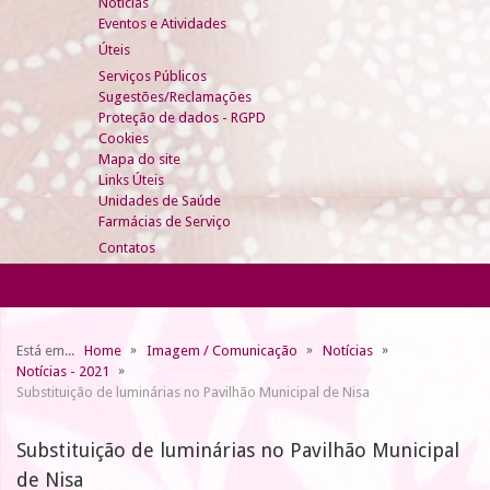
Notícias
Eventos e Atividades
Úteis
Serviços Públicos
Sugestões/Reclamações
Proteção de dados - RGPD
Cookies
Mapa do site
Links Úteis
Unidades de Saúde
Farmácias de Serviço
Contatos
Está em...
Home
Imagem / Comunicação
Notícias
Notícias - 2021
Substituição de luminárias no Pavilhão Municipal de Nisa
Substituição de luminárias no Pavilhão Municipal
de Nisa