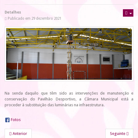
Detalhes
Publicado em 29 dezembro 2021
Na senda daquilo que têm sido as intervenções de manutenção e
conservação do Pavilhão Desportivo, a Câmara Municipal está a
proceder à substituição das luminárias na infraestrutura.
Fotos
Anterior
Seguinte