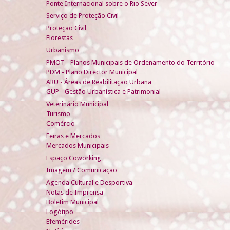
Ponte Internacional sobre o Rio Sever
Serviço de Proteção Civil
Proteção Civil
Florestas
Urbanismo
PMOT - Planos Municipais de Ordenamento do Território
PDM - Plano Director Municipal
ARU - Áreas de Reabilitação Urbana
GUP - Gestão Urbanística e Patrimonial
Veterinário Municipal
Turismo
Comércio
Feiras e Mercados
Mercados Municipais
Espaço Coworking
Imagem / Comunicação
Agenda Cultural e Desportiva
Notas de Imprensa
Boletim Municipal
Logótipo
Efemérides