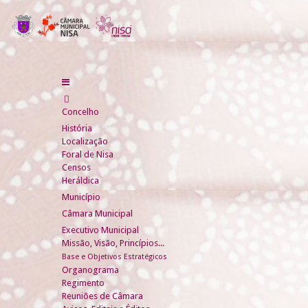
Concelho
História
Localização
Foral de Nisa
Censos
Heráldica
Município
Câmara Municipal
Executivo Municipal
Missão, Visão, Princípios...
Base e Objetivos Estratégicos
Organograma
Regimento
Reuniões de Câmara