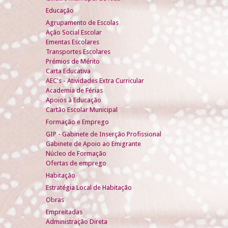
Educação
Agrupamento de Escolas
Ação Social Escolar
Ementas Escolares
Transportes Escolares
Prémios de Mérito
Carta Educativa
AEC's - Atividades Extra Curricular
Academia de Férias
Apoios à Educação
Cartão Escolar Municipal
Formação e Emprego
GIP - Gabinete de Inserção Profissional
Gabinete de Apoio ao Emigrante
Núcleo de Formação
Ofertas de emprego
Habitação
Estratégia Local de Habitação
Obras
Empreitadas
Administração Direta