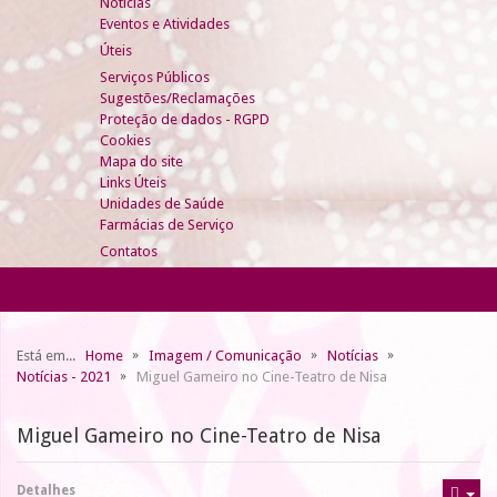
Notícias
Eventos e Atividades
Úteis
Serviços Públicos
Sugestões/Reclamações
Proteção de dados - RGPD
Cookies
Mapa do site
Links Úteis
Unidades de Saúde
Farmácias de Serviço
Contatos
Está em...
Home
Imagem / Comunicação
Notícias
Notícias - 2021
Miguel Gameiro no Cine-Teatro de Nisa
Miguel Gameiro no Cine-Teatro de Nisa
Detalhes