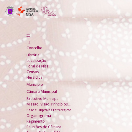
Concelho
História
Localização
Foral de Nisa
Censos
Heráldica
Município
Câmara Municipal
Executivo Municipal
Missão, Visão, Princípios...
Base e Objetivos Estratégicos
Organograma
Regimento
Reuniões de Câmara