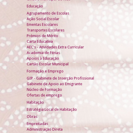
Educação
Agrupamento de Escolas
Ação Social Escolar
Ementas Escolares
Transportes Escolares
Prémios de Mérito
Carta Educativa
AEC's - Atividades Extra Curricular
Academia de Férias
Apoios à Educação
Cartão Escolar Municipal
Formação e Emprego
GIP - Gabinete de Inserção Profissional
Gabinete de Apoio ao Emigrante
Núcleo de Formação
Ofertas de emprego
Habitação
Estratégia Local de Habitação
Obras
Empreitadas
Administração Direta