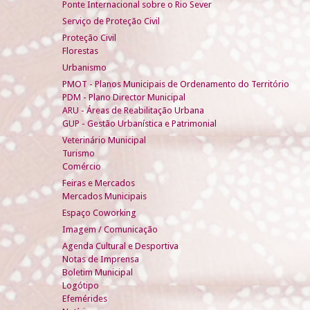
Ponte Internacional sobre o Rio Sever
Serviço de Proteção Civil
Proteção Civil
Florestas
Urbanismo
PMOT - Planos Municipais de Ordenamento do Território
PDM - Plano Director Municipal
ARU - Áreas de Reabilitação Urbana
GUP - Gestão Urbanística e Patrimonial
Veterinário Municipal
Turismo
Comércio
Feiras e Mercados
Mercados Municipais
Espaço Coworking
Imagem / Comunicação
Agenda Cultural e Desportiva
Notas de Imprensa
Boletim Municipal
Logótipo
Efemérides