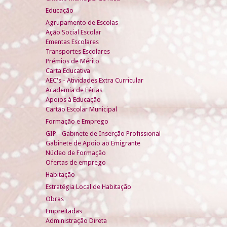
Educação
Agrupamento de Escolas
Ação Social Escolar
Ementas Escolares
Transportes Escolares
Prémios de Mérito
Carta Educativa
AEC's - Atividades Extra Curricular
Academia de Férias
Apoios à Educação
Cartão Escolar Municipal
Formação e Emprego
GIP - Gabinete de Inserção Profissional
Gabinete de Apoio ao Emigrante
Núcleo de Formação
Ofertas de emprego
Habitação
Estratégia Local de Habitação
Obras
Empreitadas
Administração Direta