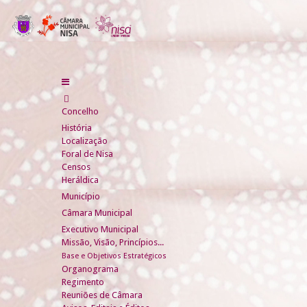
Concelho
História
Localização
Foral de Nisa
Censos
Heráldica
Município
Câmara Municipal
Executivo Municipal
Missão, Visão, Princípios...
Base e Objetivos Estratégicos
Organograma
Regimento
Reuniões de Câmara