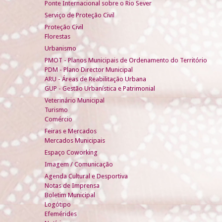
Ponte Internacional sobre o Rio Sever
Serviço de Proteção Civil
Proteção Civil
Florestas
Urbanismo
PMOT - Planos Municipais de Ordenamento do Território
PDM - Plano Director Municipal
ARU - Áreas de Reabilitação Urbana
GUP - Gestão Urbanística e Patrimonial
Veterinário Municipal
Turismo
Comércio
Feiras e Mercados
Mercados Municipais
Espaço Coworking
Imagem / Comunicação
Agenda Cultural e Desportiva
Notas de Imprensa
Boletim Municipal
Logótipo
Efemérides