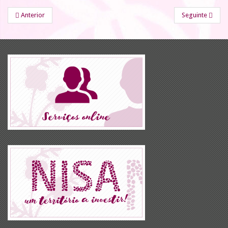
Anterior
Seguinte