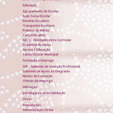
Educação
Agrupamento de Escolas
Ação Social Escolar
Ementas Escolares
Transportes Escolares
Prémios de Mérito
Carta Educativa
AEC's - Atividades Extra Curricular
Academia de Férias
Apoios à Educação
Cartão Escolar Municipal
Formação e Emprego
GIP - Gabinete de Inserção Profissional
Gabinete de Apoio ao Emigrante
Núcleo de Formação
Ofertas de emprego
Habitação
Estratégia Local de Habitação
Obras
Empreitadas
Administração Direta