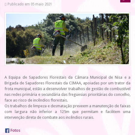
Publicado em 05 maio 2021
A Equipa de Sapadores Florestais da Câmara Municipal de Nisa e a
Brigada de Sapadores Florestais da CIMAA, apoiadas por um trator da
frota municipal, estão a desenvolver trabalhos de gestão de combustível
nas redes primária e secundária das freguesias prioritárias do concelho,
face ao risco de incêndios florestais.
Os trabalhos de limpeza e desmatação preveem a manutenção de faixas
com largura não inferior a 125m que permitam e facilitem uma
intervenção direta de combate aos incêndios rurais.
Fotos