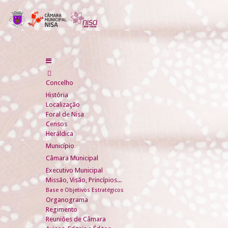
Concelho
História
Localização
Foral de Nisa
Censos
Heráldica
Município
Câmara Municipal
Executivo Municipal
Missão, Visão, Princípios...
Base e Objetivos Estratégicos
Organograma
Regimento
Reuniões de Câmara