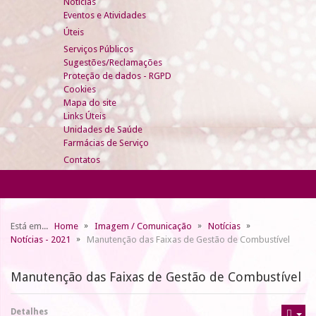
Notícias
Eventos e Atividades
Úteis
Serviços Públicos
Sugestões/Reclamações
Proteção de dados - RGPD
Cookies
Mapa do site
Links Úteis
Unidades de Saúde
Farmácias de Serviço
Contatos
Está em...
Home
Imagem / Comunicação
Notícias
Notícias - 2021
Manutenção das Faixas de Gestão de Combustível
Manutenção das Faixas de Gestão de Combustível
Detalhes