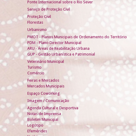
Ponte Internacional sobre o Rio Sever
Serviço de Proteção Civil
Proteção Civil
Florestas
Urbanismo
PMOT - Planos Municipais de Ordenamento do Território
PDM - Plano Director Municipal
ARU - Áreas de Reabilitação Urbana
GUP - Gestão Urbanística e Patrimonial
Veterinário Municipal
Turismo
Comércio
Feiras e Mercados
Mercados Municipais
Espaço Coworking
Imagem / Comunicação
Agenda Cultural e Desportiva
Notas de Imprensa
Boletim Municipal
Logótipo
Efemérides