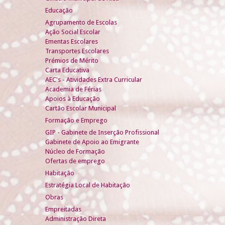
Educação
Agrupamento de Escolas
Ação Social Escolar
Ementas Escolares
Transportes Escolares
Prémios de Mérito
Carta Educativa
AEC's - Atividades Extra Curricular
Academia de Férias
Apoios à Educação
Cartão Escolar Municipal
Formação e Emprego
GIP - Gabinete de Inserção Profissional
Gabinete de Apoio ao Emigrante
Núcleo de Formação
Ofertas de emprego
Habitação
Estratégia Local de Habitação
Obras
Empreitadas
Administração Direta