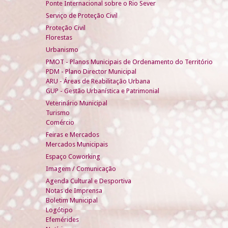
Ponte Internacional sobre o Rio Sever
Serviço de Proteção Civil
Proteção Civil
Florestas
Urbanismo
PMOT - Planos Municipais de Ordenamento do Território
PDM - Plano Director Municipal
ARU - Áreas de Reabilitação Urbana
GUP - Gestão Urbanística e Patrimonial
Veterinário Municipal
Turismo
Comércio
Feiras e Mercados
Mercados Municipais
Espaço Coworking
Imagem / Comunicação
Agenda Cultural e Desportiva
Notas de Imprensa
Boletim Municipal
Logótipo
Efemérides