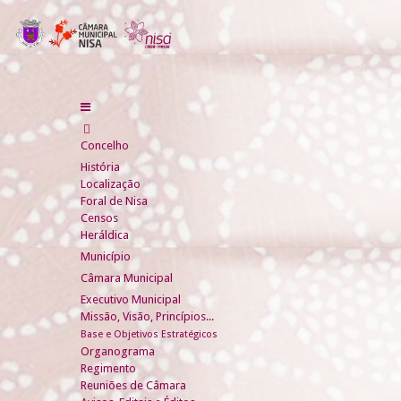
Concelho
História
Localização
Foral de Nisa
Censos
Heráldica
Município
Câmara Municipal
Executivo Municipal
Missão, Visão, Princípios...
Base e Objetivos Estratégicos
Organograma
Regimento
Reuniões de Câmara