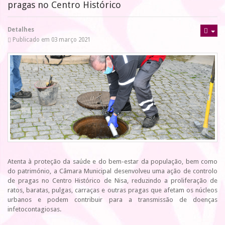
pragas no Centro Histórico
Detalhes
Publicado em 03 março 2021
Atenta à proteção da saúde e do bem-estar da população, bem como
do património, a Câmara Municipal desenvolveu uma ação de controlo
de pragas no Centro Histórico de Nisa, reduzindo a proliferação de
ratos, baratas, pulgas, carraças e outras pragas que afetam os núcleos
urbanos e podem contribuir para a transmissão de doenças
infetocontagiosas.