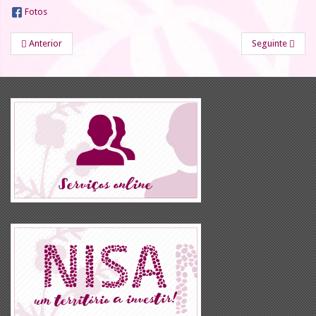
Fotos
Anterior
Seguinte