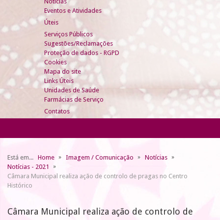
Notícias
Eventos e Atividades
Úteis
Serviços Públicos
Sugestões/Reclamações
Proteção de dados - RGPD
Cookies
Mapa do site
Links Úteis
Unidades de Saúde
Farmácias de Serviço
Contatos
Está em...
Home
Imagem / Comunicação
Notícias
Notícias - 2021
Câmara Municipal realiza ação de controlo de pragas no Centro
Histórico
Câmara Municipal realiza ação de controlo de