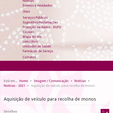
Notícias
Eventos e Atividades
Úteis
Serviços Públicos
Sugestões/Reclamações
Proteção de dados - RGPD
Cookies
Mapa do site
Links Úteis
Unidades de Saúde
Farmácias de Serviço
Contatos
Está em...
Home
Imagem / Comunicação
Notícias
Notícias - 2021
Aquisição de veículo para recolha de monos
Aquisição de veículo para recolha de monos
Detalhes