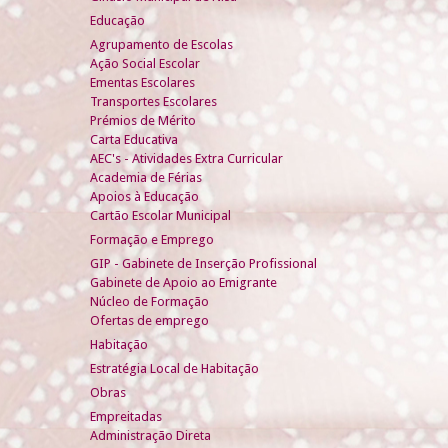
Educação
Agrupamento de Escolas
Ação Social Escolar
Ementas Escolares
Transportes Escolares
Prémios de Mérito
Carta Educativa
AEC's - Atividades Extra Curricular
Academia de Férias
Apoios à Educação
Cartão Escolar Municipal
Formação e Emprego
GIP - Gabinete de Inserção Profissional
Gabinete de Apoio ao Emigrante
Núcleo de Formação
Ofertas de emprego
Habitação
Estratégia Local de Habitação
Obras
Empreitadas
Administração Direta