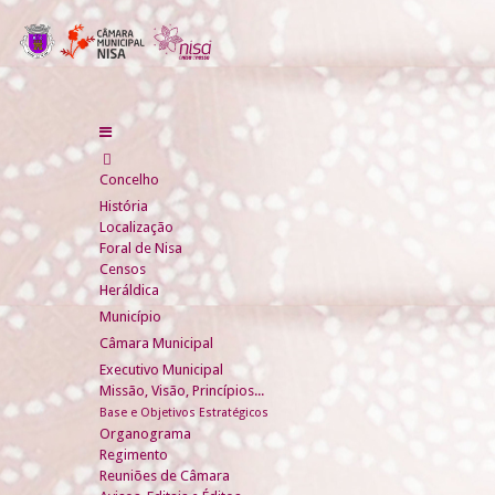
Concelho
História
Localização
Foral de Nisa
Censos
Heráldica
Município
Câmara Municipal
Executivo Municipal
Missão, Visão, Princípios...
Base e Objetivos Estratégicos
Organograma
Regimento
Reuniões de Câmara