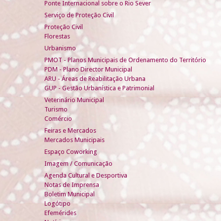
Ponte Internacional sobre o Rio Sever
Serviço de Proteção Civil
Proteção Civil
Florestas
Urbanismo
PMOT - Planos Municipais de Ordenamento do Território
PDM - Plano Director Municipal
ARU - Áreas de Reabilitação Urbana
GUP - Gestão Urbanística e Patrimonial
Veterinário Municipal
Turismo
Comércio
Feiras e Mercados
Mercados Municipais
Espaço Coworking
Imagem / Comunicação
Agenda Cultural e Desportiva
Notas de Imprensa
Boletim Municipal
Logótipo
Efemérides