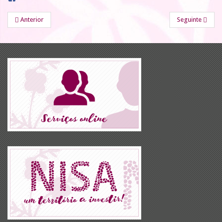
Anterior
Seguinte