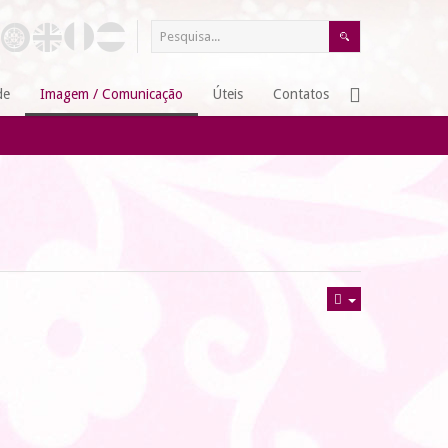
de
Imagem / Comunicação
Úteis
Contatos