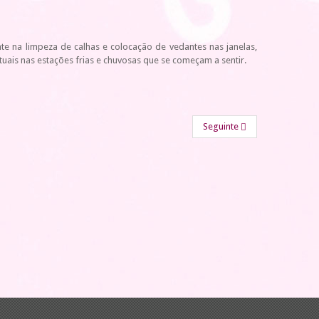
te na limpeza de calhas e colocação de vedantes nas janelas,
uais nas estações frias e chuvosas que se começam a sentir.
Seguinte