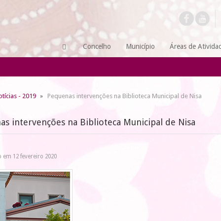
Concelho
Município
Áreas de Ativida
tícias - 2019
Pequenas intervenções na Biblioteca Municipal de Nisa
s intervenções na Biblioteca Municipal de Nisa
 em 12 fevereiro 2020