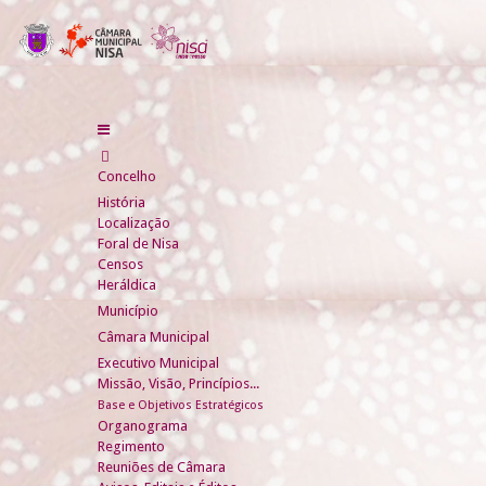
Concelho
História
Localização
Foral de Nisa
Censos
Heráldica
Município
Câmara Municipal
Executivo Municipal
Missão, Visão, Princípios...
Base e Objetivos Estratégicos
Organograma
Regimento
Reuniões de Câmara