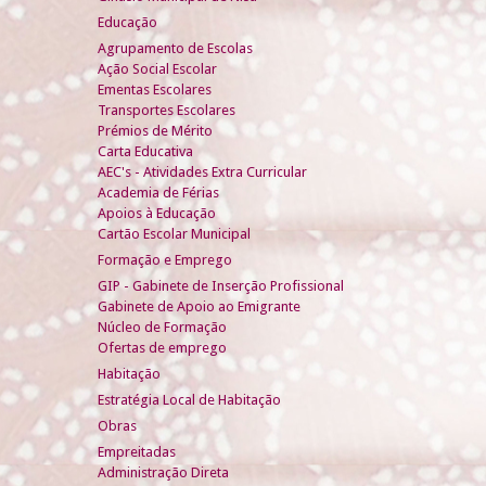
Educação
Agrupamento de Escolas
Ação Social Escolar
Ementas Escolares
Transportes Escolares
Prémios de Mérito
Carta Educativa
AEC's - Atividades Extra Curricular
Academia de Férias
Apoios à Educação
Cartão Escolar Municipal
Formação e Emprego
GIP - Gabinete de Inserção Profissional
Gabinete de Apoio ao Emigrante
Núcleo de Formação
Ofertas de emprego
Habitação
Estratégia Local de Habitação
Obras
Empreitadas
Administração Direta