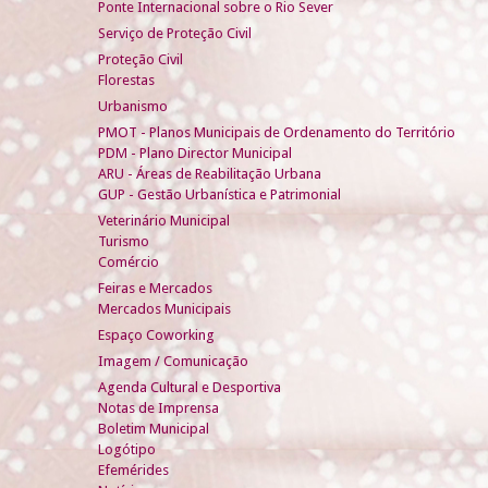
Ponte Internacional sobre o Rio Sever
Serviço de Proteção Civil
Proteção Civil
Florestas
Urbanismo
PMOT - Planos Municipais de Ordenamento do Território
PDM - Plano Director Municipal
ARU - Áreas de Reabilitação Urbana
GUP - Gestão Urbanística e Patrimonial
Veterinário Municipal
Turismo
Comércio
Feiras e Mercados
Mercados Municipais
Espaço Coworking
Imagem / Comunicação
Agenda Cultural e Desportiva
Notas de Imprensa
Boletim Municipal
Logótipo
Efemérides