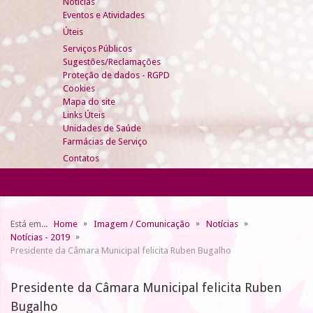
Notícias
Eventos e Atividades
Úteis
Serviços Públicos
Sugestões/Reclamações
Proteção de dados - RGPD
Cookies
Mapa do site
Links Úteis
Unidades de Saúde
Farmácias de Serviço
Contatos
Está em...
Home
Imagem / Comunicação
Notícias
Notícias - 2019
Presidente da Câmara Municipal felicita Ruben Bugalho
Presidente da Câmara Municipal felicita Ruben
Bugalho