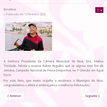
Detalhes
Publicado em 12 fevereiro 2020
A Senhora Presidente da Câmara Municipal de Nisa, Dra. Idalina
Trindade, felicita o nisense Ruben Bugalho que se sagrou, este fim de
semana, Campeão Nacional de Pesca Desportiva, na 1ª Divisão em Água
Doce.
Por este feito, que muito orgulha e enobrece o Município de Nisa,
congratulamos o atleta e endereçamos a melhores felicitações.
Anterior
Seguinte