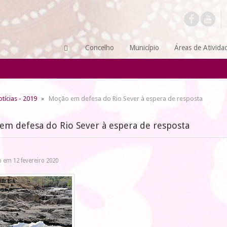
Concelho
Município
Áreas de Ativida
tícias - 2019
Moção em defesa do Rio Sever à espera de resposta
em defesa do Rio Sever à espera de resposta
 em 12 fevereiro 2020