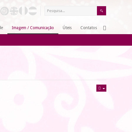
de
Imagem / Comunicação
Úteis
Contatos