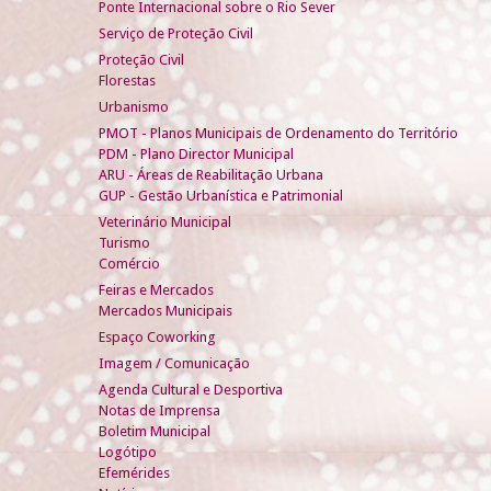
Ponte Internacional sobre o Rio Sever
Serviço de Proteção Civil
Proteção Civil
Florestas
Urbanismo
PMOT - Planos Municipais de Ordenamento do Território
PDM - Plano Director Municipal
ARU - Áreas de Reabilitação Urbana
GUP - Gestão Urbanística e Patrimonial
Veterinário Municipal
Turismo
Comércio
Feiras e Mercados
Mercados Municipais
Espaço Coworking
Imagem / Comunicação
Agenda Cultural e Desportiva
Notas de Imprensa
Boletim Municipal
Logótipo
Efemérides