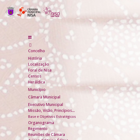
Concelho
História
Localização
Foral de Nisa
Censos
Heráldica
Município
Câmara Municipal
Executivo Municipal
Missão, Visão, Princípios...
Base e Objetivos Estratégicos
Organograma
Regimento
Reuniões de Câmara