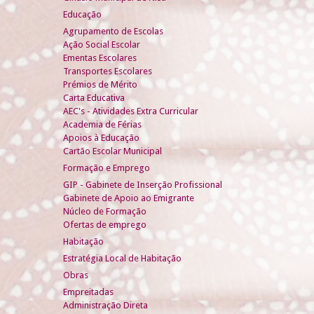
Educação
Agrupamento de Escolas
Ação Social Escolar
Ementas Escolares
Transportes Escolares
Prémios de Mérito
Carta Educativa
AEC's - Atividades Extra Curricular
Academia de Férias
Apoios à Educação
Cartão Escolar Municipal
Formação e Emprego
GIP - Gabinete de Inserção Profissional
Gabinete de Apoio ao Emigrante
Núcleo de Formação
Ofertas de emprego
Habitação
Estratégia Local de Habitação
Obras
Empreitadas
Administração Direta