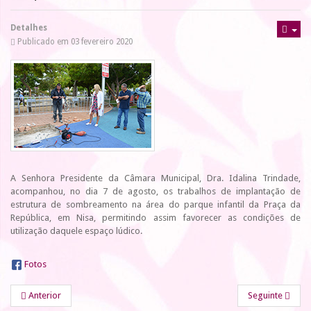
Detalhes
Publicado em 03 fevereiro 2020
A Senhora Presidente da Câmara Municipal, Dra. Idalina Trindade,
acompanhou, no dia 7 de agosto, os trabalhos de implantação de
estrutura de sombreamento na área do parque infantil da Praça da
República, em Nisa, permitindo assim favorecer as condições de
utilização daquele espaço lúdico.
Fotos
Anterior
Seguinte