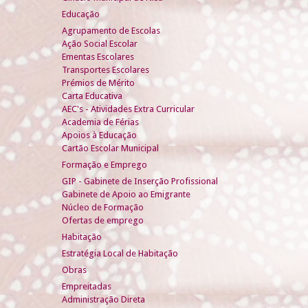
Educação
Agrupamento de Escolas
Ação Social Escolar
Ementas Escolares
Transportes Escolares
Prémios de Mérito
Carta Educativa
AEC's - Atividades Extra Curricular
Academia de Férias
Apoios à Educação
Cartão Escolar Municipal
Formação e Emprego
GIP - Gabinete de Inserção Profissional
Gabinete de Apoio ao Emigrante
Núcleo de Formação
Ofertas de emprego
Habitação
Estratégia Local de Habitação
Obras
Empreitadas
Administração Direta