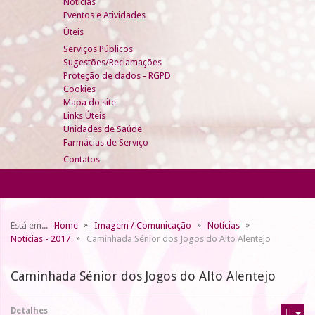
Notícias
Eventos e Atividades
Úteis
Serviços Públicos
Sugestões/Reclamações
Proteção de dados - RGPD
Cookies
Mapa do site
Links Úteis
Unidades de Saúde
Farmácias de Serviço
Contatos
Está em...
Home
Imagem / Comunicação
Notícias
Notícias - 2017
Caminhada Sénior dos Jogos do Alto Alentejo
Caminhada Sénior dos Jogos do Alto Alentejo
Detalhes