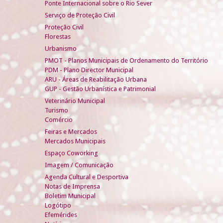
Ponte Internacional sobre o Rio Sever
Serviço de Proteção Civil
Proteção Civil
Florestas
Urbanismo
PMOT - Planos Municipais de Ordenamento do Território
PDM - Plano Director Municipal
ARU - Áreas de Reabilitação Urbana
GUP - Gestão Urbanística e Patrimonial
Veterinário Municipal
Turismo
Comércio
Feiras e Mercados
Mercados Municipais
Espaço Coworking
Imagem / Comunicação
Agenda Cultural e Desportiva
Notas de Imprensa
Boletim Municipal
Logótipo
Efemérides