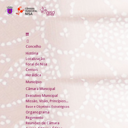
Concelho
História
Localização
Foral de Nisa
Censos
Heráldica
Município
Câmara Municipal
Executivo Municipal
Missão, Visão, Princípios...
Base e Objetivos Estratégicos
Organograma
Regimento
Reuniões de Câmara