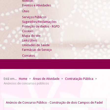
Notícias
Eventos e Atividades
Úteis
Serviços Públicos
Sugestões/Reclamações
Proteção de dados - RGPD
Cookies
Mapa do site
Links Úteis
Unidades de Saúde
Farmácias de Serviço
Contatos
Está em...
Home
Áreas de Atividade
Contratação Pública
Anúncios de concursos públicos
Anúncio de Concurso Público - Construção de dois Campos de Padel