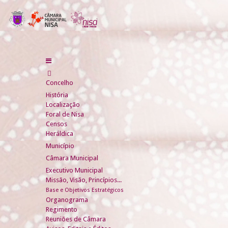
Concelho
História
Localização
Foral de Nisa
Censos
Heráldica
Município
Câmara Municipal
Executivo Municipal
Missão, Visão, Princípios...
Base e Objetivos Estratégicos
Organograma
Regimento
Reuniões de Câmara