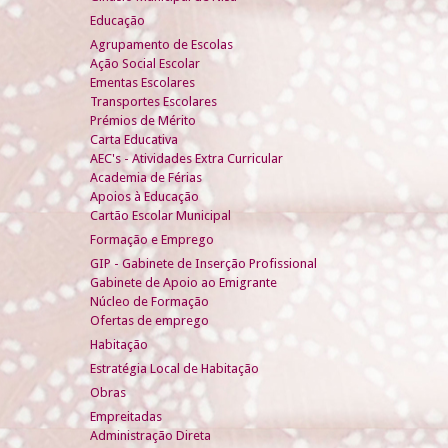
Educação
Agrupamento de Escolas
Ação Social Escolar
Ementas Escolares
Transportes Escolares
Prémios de Mérito
Carta Educativa
AEC's - Atividades Extra Curricular
Academia de Férias
Apoios à Educação
Cartão Escolar Municipal
Formação e Emprego
GIP - Gabinete de Inserção Profissional
Gabinete de Apoio ao Emigrante
Núcleo de Formação
Ofertas de emprego
Habitação
Estratégia Local de Habitação
Obras
Empreitadas
Administração Direta