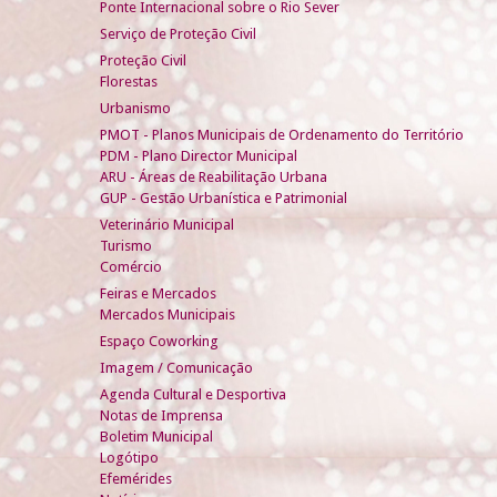
Ponte Internacional sobre o Rio Sever
Serviço de Proteção Civil
Proteção Civil
Florestas
Urbanismo
PMOT - Planos Municipais de Ordenamento do Território
PDM - Plano Director Municipal
ARU - Áreas de Reabilitação Urbana
GUP - Gestão Urbanística e Patrimonial
Veterinário Municipal
Turismo
Comércio
Feiras e Mercados
Mercados Municipais
Espaço Coworking
Imagem / Comunicação
Agenda Cultural e Desportiva
Notas de Imprensa
Boletim Municipal
Logótipo
Efemérides