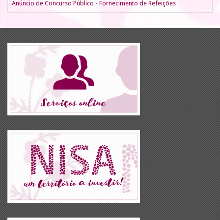
Anúncio de Concurso Público - Fornecimento de Refeições